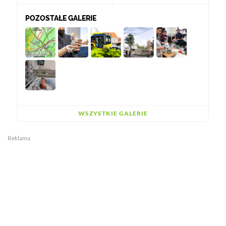
POZOSTAŁE GALERIE
WSZYSTKIE GALERIE
Reklama