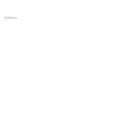
Reklama