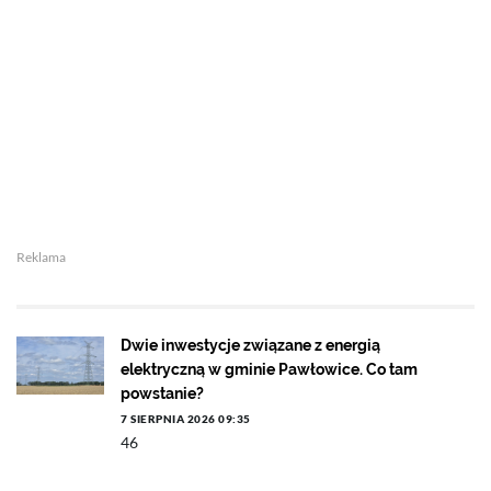
Reklama
Dwie inwestycje związane z energią
elektryczną w gminie Pawłowice. Co tam
powstanie?
7 SIERPNIA 2026 09:35
46