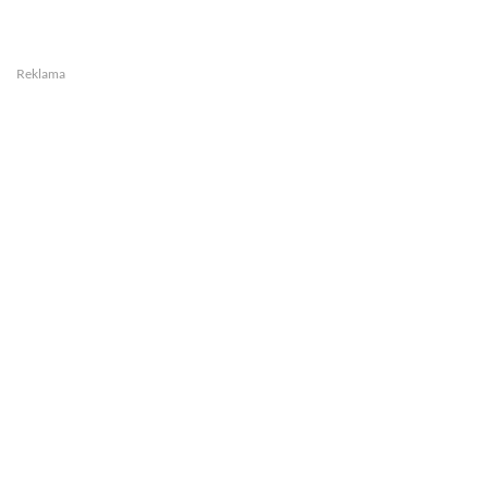
Reklama