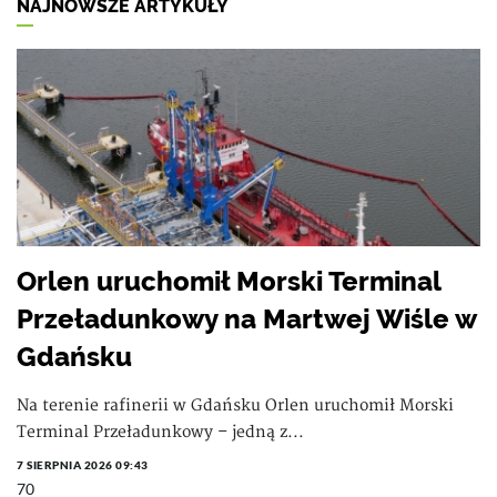
NAJNOWSZE ARTYKUŁY
Orlen uruchomił Morski Terminal
Przeładunkowy na Martwej Wiśle w
Gdańsku
Na terenie rafinerii w Gdańsku Orlen uruchomił Morski
Terminal Przeładunkowy – jedną z...
7 SIERPNIA 2026 09:43
70