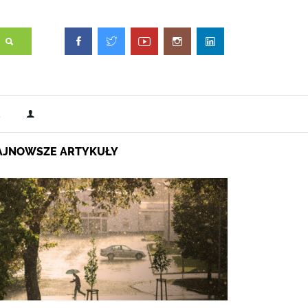
AJNOWSZE ARTYKUŁY