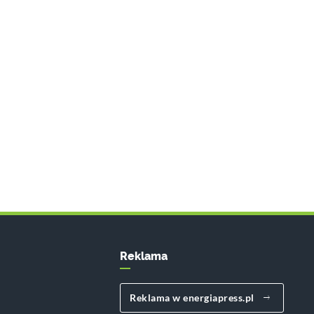
Reklama
Reklama w energiapress.pl