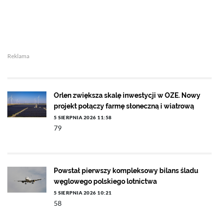
Reklama
Orlen zwiększa skalę inwestycji w OZE. Nowy
projekt połączy farmę słoneczną i wiatrową
5 SIERPNIA 2026 11:58
79
Powstał pierwszy kompleksowy bilans śladu
węglowego polskiego lotnictwa
5 SIERPNIA 2026 10:21
58