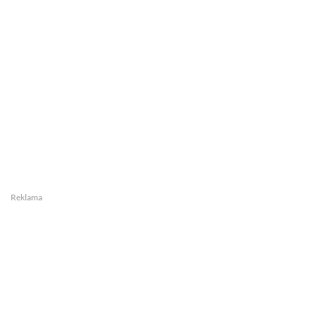
Reklama