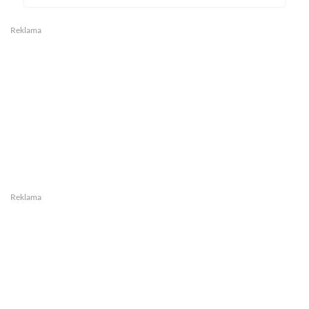
Reklama
Reklama