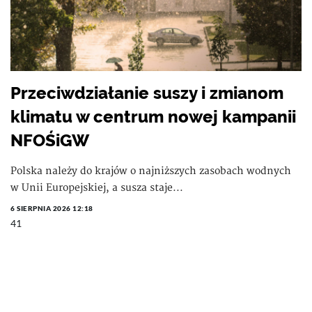
Przeciwdziałanie suszy i zmianom
klimatu w centrum nowej kampanii
NFOŚiGW
Polska należy do krajów o najniższych zasobach wodnych
w Unii Europejskiej, a susza staje...
6 SIERPNIA 2026 12:18
41