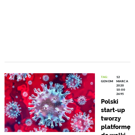
TAG:
12
GENOM
MARCA
2020
10:00
2695
Polski
start-up
tworzy
platformę