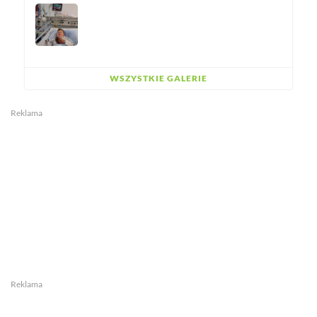
WSZYSTKIE GALERIE
Reklama
Reklama