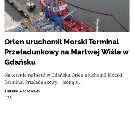
Orlen uruchomił Morski Terminal
Przeładunkowy na Martwej Wiśle w
Gdańsku
Na terenie rafinerii w Gdańsku Orlen uruchomił Morski
Terminal Przeładunkowy – jedną z...
7 SIERPNIA 2026 09:43
128