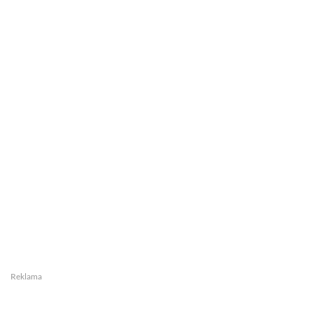
Reklama