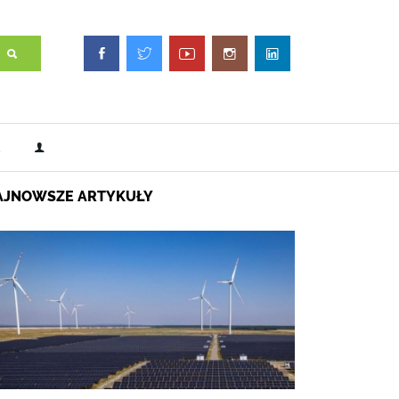
AJNOWSZE ARTYKUŁY