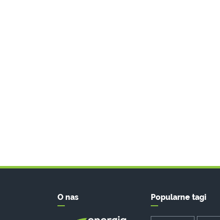
O nas
Popularne tagi