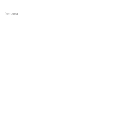
Reklama