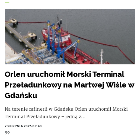
Orlen uruchomił Morski Terminal
Przeładunkowy na Martwej Wiśle w
Gdańsku
Na terenie rafinerii w Gdańsku Orlen uruchomił Morski
Terminal Przeładunkowy – jedną z...
7 SIERPNIA 2026 09:43
99