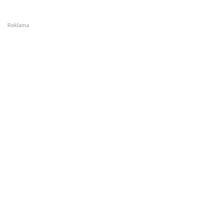
Reklama