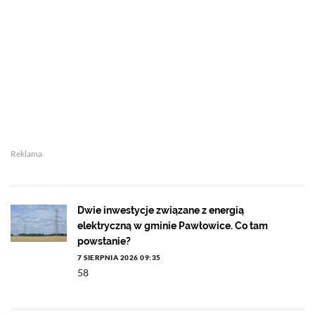
Reklama
Dwie inwestycje związane z energią
elektryczną w gminie Pawłowice. Co tam
powstanie?
7 SIERPNIA 2026 09:35
58