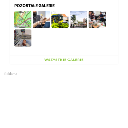
POZOSTAŁE GALERIE
WSZYSTKIE GALERIE
Reklama