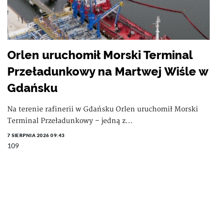
Orlen uruchomił Morski Terminal
Przeładunkowy na Martwej Wiśle w
Gdańsku
Na terenie rafinerii w Gdańsku Orlen uruchomił Morski
Terminal Przeładunkowy – jedną z...
7 SIERPNIA 2026 09:43
109