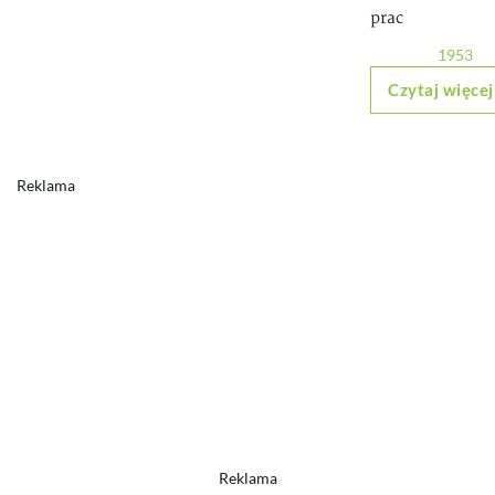
prac
1953
Czytaj więcej
Reklama
Reklama