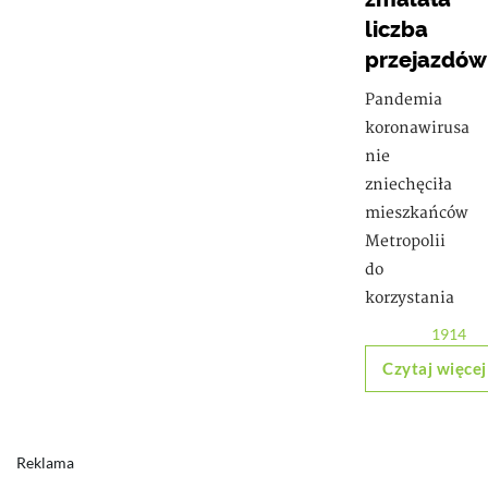
liczba
przejazdów
Pandemia
koronawirusa
nie
zniechęciła
mieszkańców
Metropolii
do
korzystania
1914
Czytaj więcej
Reklama