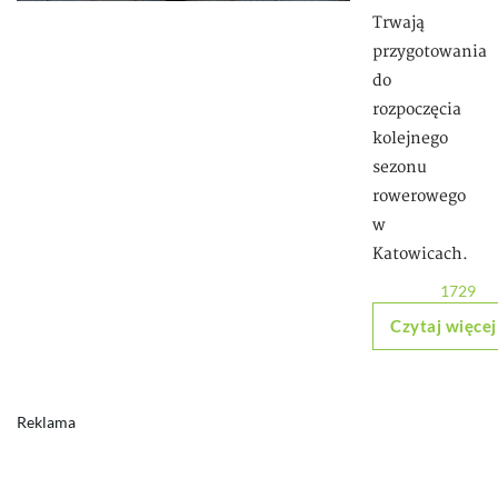
Trwają
przygotowania
do
rozpoczęcia
kolejnego
sezonu
rowerowego
w
Katowicach.
1729
Czytaj więcej
Reklama