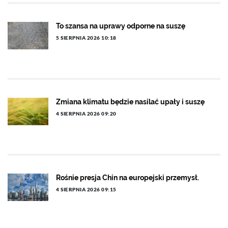
To szansa na uprawy odporne na suszę
5 SIERPNIA 2026 10:18
Zmiana klimatu będzie nasilać upały i suszę
4 SIERPNIA 2026 09:20
Rośnie presja Chin na europejski przemysł.
4 SIERPNIA 2026 09:15