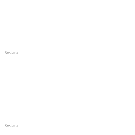
Reklama
Reklama