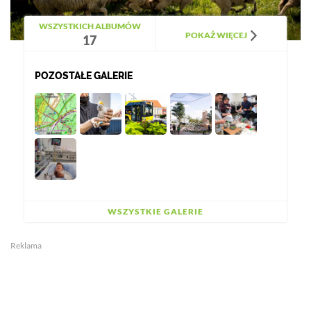
WSZYSTKICH ALBUMÓW
POKAŻ WIĘCEJ
17
POZOSTAŁE GALERIE
WSZYSTKIE GALERIE
Reklama