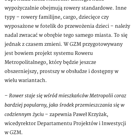
wypożyczalnie obejmują rowery standardowe. Inne
typy – rowery familijne, cargo, dziecięce czy
wyposażone w fotelik do przewożenia dzieci – należy
nadal zwracać w obrębie tego samego miasta. To się
jednak z czasem zmieni. W GZM przygotowywany
jest bowiem projekt systemu Roweru
Metropolitalnego, który będzie jeszcze
obszerniejszy, prostszy w obsłudze i dostępny w
wielu wariantach.
Rower staje się wśród mieszkańców Metropolii coraz
–
bardziej popularny, jako środek przemieszczania się w
codziennym życiu
– zapewnia Paweł Krzyżak,
wicedyrektor Departamentu Projektów i Inwestycji
w GZM.