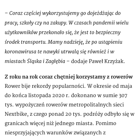
Coraz częściej wykorzystujemy go dojeżdżając do
–
pracy, szkoły czy na zakupy. W czasach pandemii wielu
użytkowników przekonało się, że jest to bezpieczny
środek transportu. Mamy nadzieję, że po ustąpieniu
koronawirusa te nawyki utrwalą się również i w
miastach Śląska i Zagłębia
– dodaje Paweł Krzyżak.
Z roku na rok coraz chętniej korzystamy z rowerów
Rower bije rekordy popularności. W okresie od maja
do końca listopada 2020 r. dokonano w sumie 307
tys. wypożyczeń rowerów metropolitalnych sieci
Nextbike, z czego ponad 20 tys. podróży odbyło się w
granicach więcej niż jednego miasta. Pomimo
niesprzyjających warunków związanych z