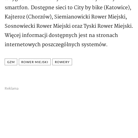
smartfon. Dostępne sieci to City by bike (Katowice),
Kajteroz (Chorzów), Siemianowicki Rower Miejski,
Sosnowiecki Rower Miejski oraz Tyski Rower Miejski.
Więcej informacji dostępnych jest na stronach
internetowych poszczególnych systemów.
GZM
ROWER MIEJSKI
ROWERY
Reklama