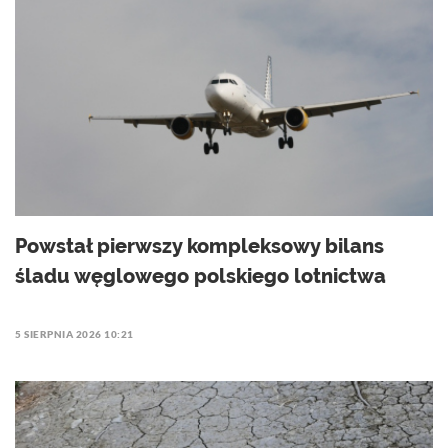
Powstał pierwszy kompleksowy bilans
śladu węglowego polskiego lotnictwa
5 SIERPNIA 2026 10:21