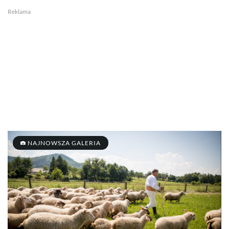
Reklama
NAJNOWSZA GALERIA