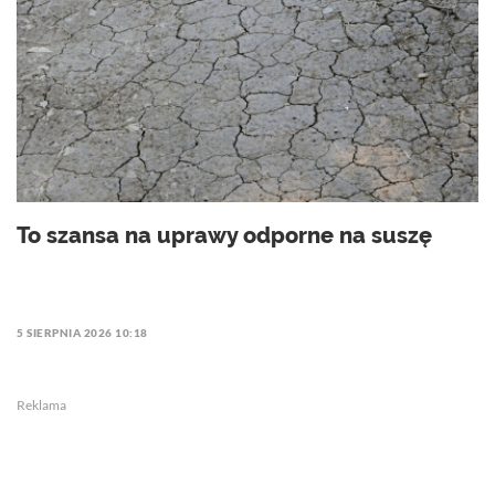
To szansa na uprawy odporne na suszę
5 SIERPNIA 2026 10:18
Reklama