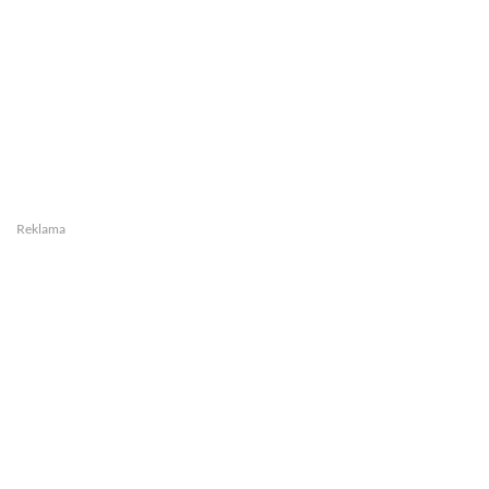
Reklama