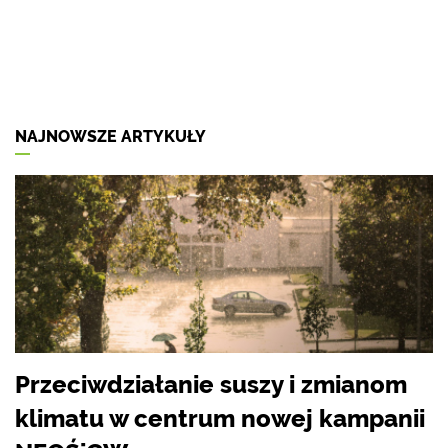
NAJNOWSZE ARTYKUŁY
Przeciwdziałanie suszy i zmianom
klimatu w centrum nowej kampanii