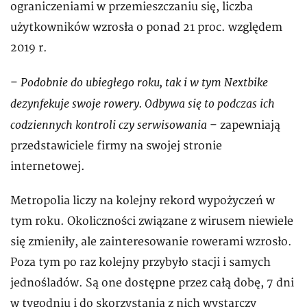
ograniczeniami w przemieszczaniu się, liczba
użytkowników wzrosła o ponad 21 proc. względem
2019 r.
Podobnie do ubiegłego roku, tak i w tym Nextbike
–
dezynfekuje swoje rowery. Odbywa się to podczas ich
codziennych kontroli czy serwisowania
– zapewniają
przedstawiciele firmy na swojej stronie
internetowej.
Metropolia liczy na kolejny rekord wypożyczeń w
tym roku. Okoliczności związane z wirusem niewiele
się zmieniły, ale zainteresowanie rowerami wzrosło.
Poza tym po raz kolejny przybyło stacji i samych
jednośladów. Są one dostępne przez całą dobę, 7 dni
w tygodniu i do skorzystania z nich wystarczy