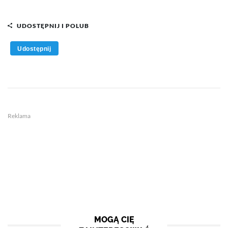
UDOSTĘPNIJ I POLUB
Udostępnij
Reklama
MOGĄ CIĘ