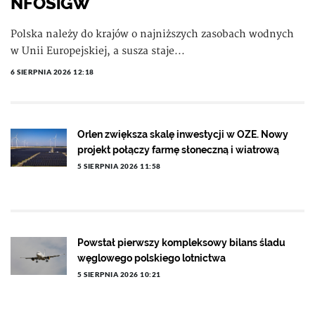
NFOŚiGW
Polska należy do krajów o najniższych zasobach wodnych
w Unii Europejskiej, a susza staje...
6 SIERPNIA 2026 12:18
Orlen zwiększa skalę inwestycji w OZE. Nowy
projekt połączy farmę słoneczną i wiatrową
5 SIERPNIA 2026 11:58
Powstał pierwszy kompleksowy bilans śladu
węglowego polskiego lotnictwa
5 SIERPNIA 2026 10:21