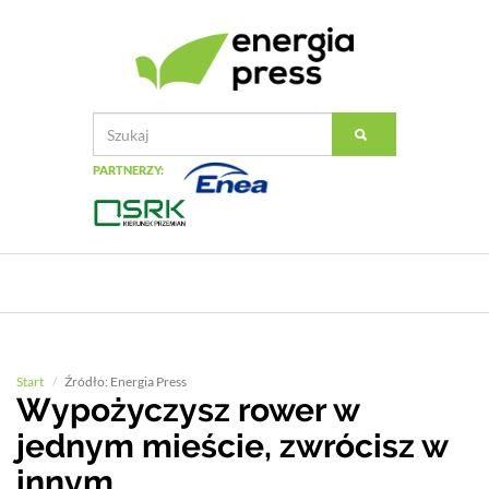
PARTNERZY:
Start
Źródło: Energia Press
Wypożyczysz rower w
jednym mieście, zwrócisz w
innym