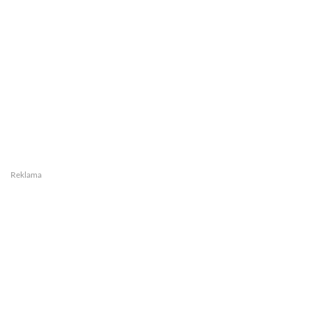
Reklama