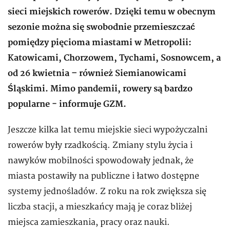
sieci miejskich rowerów. Dzięki temu w obecnym
sezonie można się swobodnie przemieszczać
pomiędzy pięcioma miastami w Metropolii:
Katowicami, Chorzowem, Tychami, Sosnowcem, a
od 26 kwietnia – również Siemianowicami
Śląskimi. Mimo pandemii, rowery są bardzo
popularne - informuje GZM.
Jeszcze kilka lat temu miejskie sieci wypożyczalni
rowerów były rzadkością. Zmiany stylu życia i
nawyków mobilności spowodowały jednak, że
miasta postawiły na publiczne i łatwo dostępne
systemy jednośladów. Z roku na rok zwiększa się
liczba stacji, a mieszkańcy mają je coraz bliżej
miejsca zamieszkania, pracy oraz nauki.