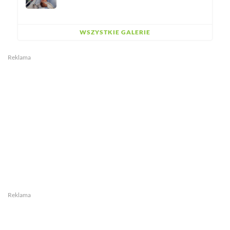
WSZYSTKIE GALERIE
Reklama
Reklama