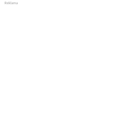
Reklama