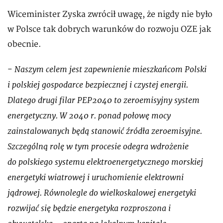
Wiceminister Zyska zwrócił uwagę, że nigdy nie było
w Polsce tak dobrych warunków do rozwoju OZE jak
obecnie.
Naszym celem jest zapewnienie mieszkańcom Polski
-
i polskiej gospodarce bezpiecznej i czystej energii.
Dlatego drugi filar PEP2040 to zeroemisyjny system
energetyczny. W 2040 r. ponad połowę mocy
zainstalowanych będą stanowić źródła zeroemisyjne.
Szczególną rolę w tym procesie odegra wdrożenie
do polskiego systemu elektroenergetycznego morskiej
energetyki wiatrowej i uruchomienie elektrowni
jądrowej. Równolegle do wielkoskalowej energetyki
rozwijać się będzie energetyka rozproszona i