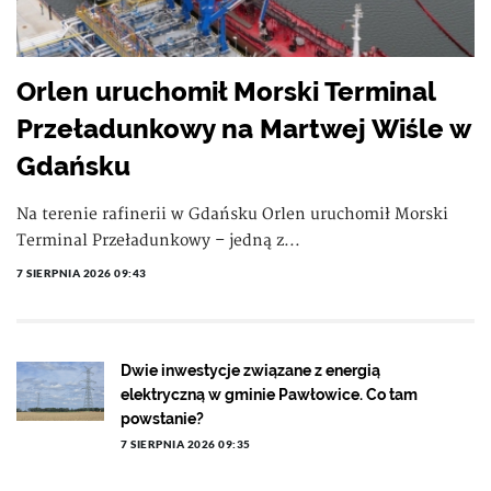
Orlen uruchomił Morski Terminal
Przeładunkowy na Martwej Wiśle w
Gdańsku
Na terenie rafinerii w Gdańsku Orlen uruchomił Morski
Terminal Przeładunkowy – jedną z...
7 SIERPNIA 2026 09:43
Dwie inwestycje związane z energią
elektryczną w gminie Pawłowice. Co tam
powstanie?
7 SIERPNIA 2026 09:35