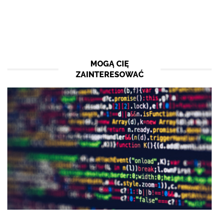
MOGĄ CIĘ
ZAINTERESOWAĆ