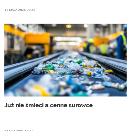
13 MAJA 2026 09:26
Już nie śmieci a cenne surowce