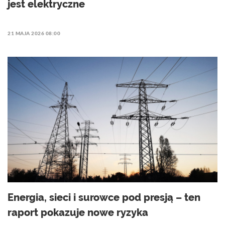
jest elektryczne
21 MAJA 2026 08:00
Energia, sieci i surowce pod presją – ten
raport pokazuje nowe ryzyka