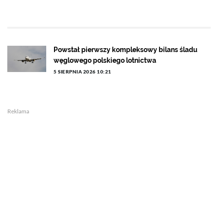
Powstał pierwszy kompleksowy bilans śladu
węglowego polskiego lotnictwa
5 SIERPNIA 2026 10:21
Reklama