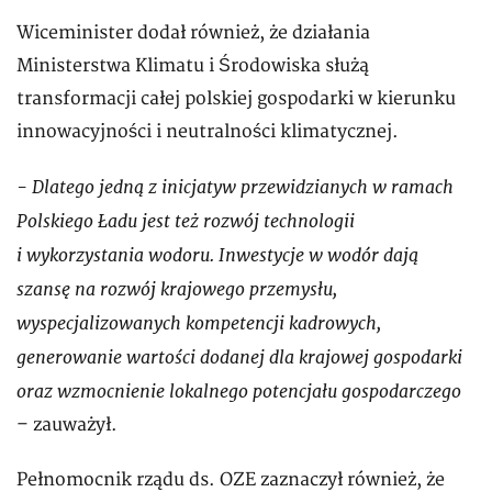
Wiceminister dodał również, że działania
Ministerstwa Klimatu i Środowiska służą
transformacji całej polskiej gospodarki w kierunku
innowacyjności i neutralności klimatycznej.
- Dlatego jedną z inicjatyw przewidzianych w ramach
Polskiego Ładu jest też rozwój technologii
i wykorzystania wodoru. Inwestycje w wodór dają
szansę na rozwój krajowego przemysłu,
wyspecjalizowanych kompetencji kadrowych,
generowanie wartości dodanej dla krajowej gospodarki
oraz wzmocnienie lokalnego potencjału gospodarczego
– zauważył.
Pełnomocnik rządu ds. OZE zaznaczył również, że