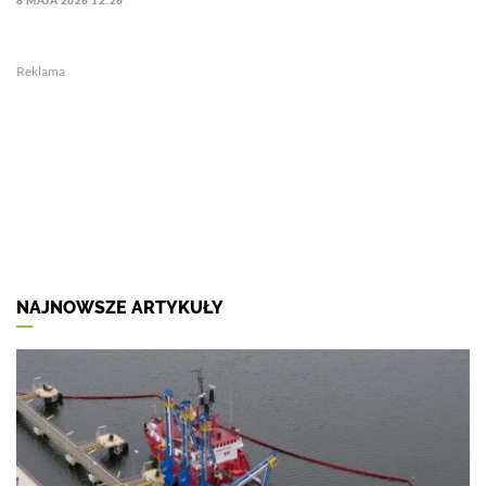
8 MAJA 2026 12:26
Reklama
NAJNOWSZE ARTYKUŁY