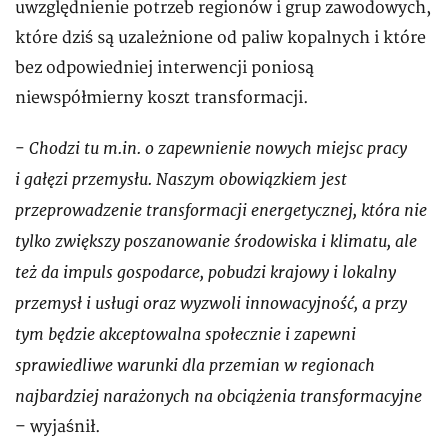
uwzględnienie potrzeb regionów i grup zawodowych,
które dziś są uzależnione od paliw kopalnych i które
bez odpowiedniej interwencji poniosą
niewspółmierny koszt transformacji.
Chodzi tu m.in. o zapewnienie nowych miejsc pracy
-
i gałęzi przemysłu. Naszym obowiązkiem jest
przeprowadzenie transformacji energetycznej, która nie
tylko zwiększy poszanowanie środowiska i klimatu, ale
też da impuls gospodarce, pobudzi krajowy i lokalny
przemysł i usługi oraz wyzwoli innowacyjność, a przy
tym będzie akceptowalna społecznie i zapewni
sprawiedliwe warunki dla przemian w regionach
najbardziej narażonych na obciążenia transformacyjne
– wyjaśnił.