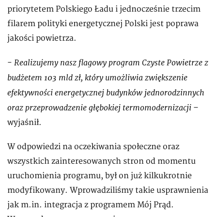
priorytetem Polskiego Ładu i jednocześnie trzecim
filarem polityki energetycznej Polski jest poprawa
jakości powietrza.
Realizujemy nasz flagowy program Czyste Powietrze z
-
budżetem 103 mld zł, który umożliwia zwiększenie
efektywności energetycznej budynków jednorodzinnych
oraz przeprowadzenie głębokiej termomodernizacji
–
wyjaśnił.
W odpowiedzi na oczekiwania społeczne oraz
wszystkich zainteresowanych stron od momentu
uruchomienia programu, był on już kilkukrotnie
modyfikowany. Wprowadziliśmy takie usprawnienia
jak m.in. integracja z programem Mój Prąd.