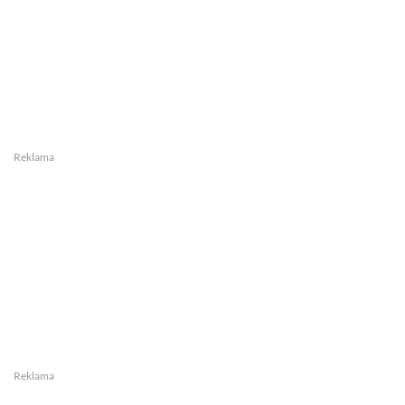
Reklama
Reklama