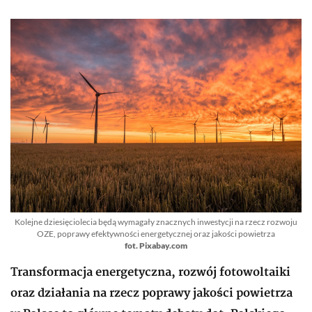
Kolejne dziesięciolecia będą wymagały znacznych inwestycji na rzecz rozwoju
OZE, poprawy efektywności energetycznej oraz jakości powietrza
fot. Pixabay.com
Transformacja energetyczna, rozwój fotowoltaiki
oraz działania na rzecz poprawy jakości powietrza