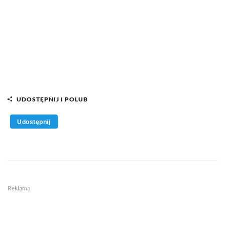
UDOSTĘPNIJ I POLUB
Udostępnij
Reklama