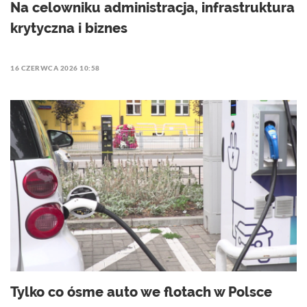
Na celowniku administracja, infrastruktura
krytyczna i biznes
16 CZERWCA 2026 10:58
Tylko co ósme auto we flotach w Polsce