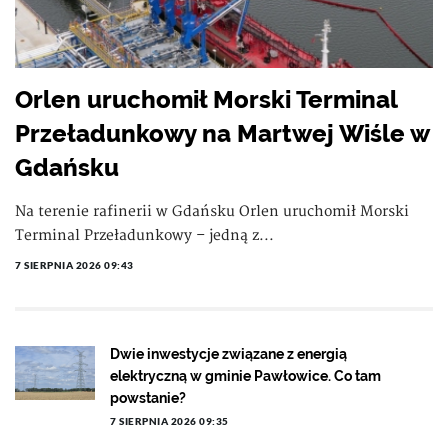
Orlen uruchomił Morski Terminal
Przeładunkowy na Martwej Wiśle w
Gdańsku
Na terenie rafinerii w Gdańsku Orlen uruchomił Morski
Terminal Przeładunkowy – jedną z...
7 SIERPNIA 2026 09:43
Dwie inwestycje związane z energią
elektryczną w gminie Pawłowice. Co tam
powstanie?
7 SIERPNIA 2026 09:35