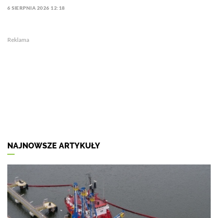
6 SIERPNIA 2026 12:18
Reklama
NAJNOWSZE ARTYKUŁY