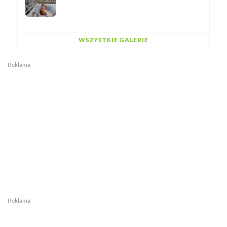
WSZYSTKIE GALERIE
Reklama
Reklama