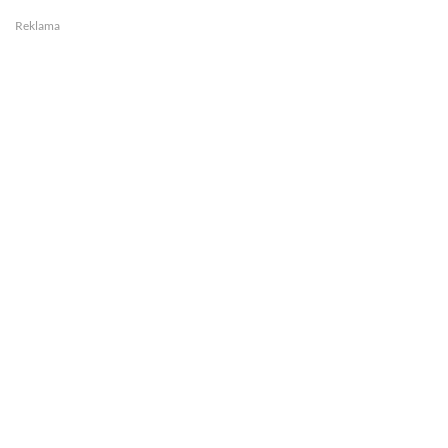
Reklama