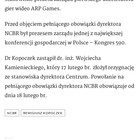
gier wideo ARP Games.
Przed objęciem pełniącego obowiązki dyrektora
NCBR był prezesem zarządu jednej z największej
konferencji gospodarczej w Polsce – Kongres 590.
Dr Kopoczek zastąpił dr. inż. Wojciecha
Kamienieckiego, który 17 lutego br. złożył rezygnację
ze stanowiska dyrektora Centrum. Powołanie na
pełniącego obowiązki dyrektora NCBR obowiązuje od
dnia 18 lutego br.
NCBR
REMIGIUSZ KOPOCZEK