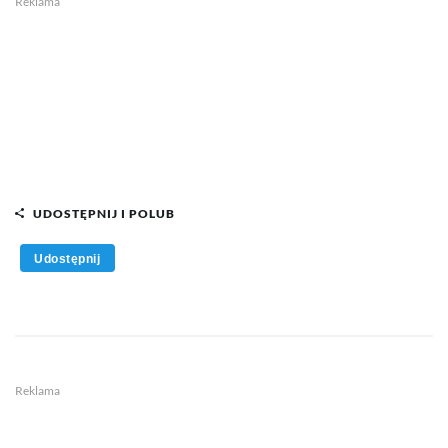
Reklama
UDOSTĘPNIJ I POLUB
Udostępnij
Reklama