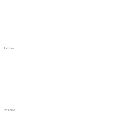
Reklama
Reklama