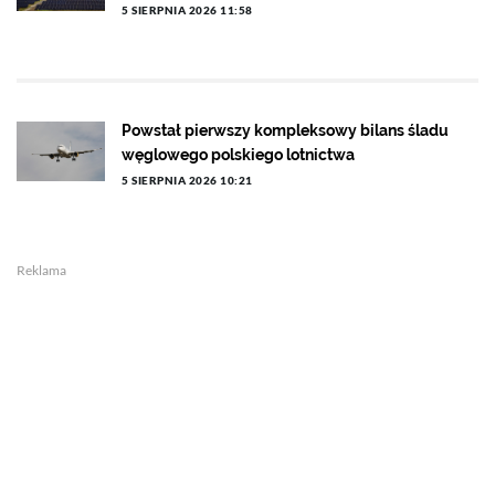
5 SIERPNIA 2026 11:58
Powstał pierwszy kompleksowy bilans śladu
węglowego polskiego lotnictwa
5 SIERPNIA 2026 10:21
Reklama