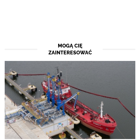
MOGĄ CIĘ
ZAINTERESOWAĆ