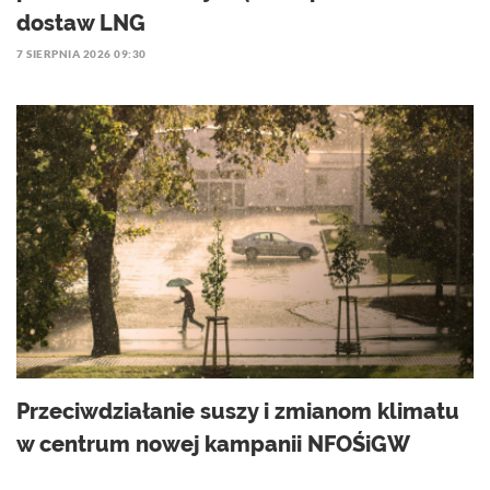
dostaw LNG
7 SIERPNIA 2026 09:30
Przeciwdziałanie suszy i zmianom klimatu
w centrum nowej kampanii NFOŚiGW