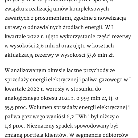
związku z realizacją umów kompleksowych
zawartych z prosumentami, zgodnie z nowelizacją
ustawy o odnawialnych źródłach energii. W I
kwartale 2022 r. ujęto wykorzystanie części rezerwy
w wysokości 2,6 mln zł oraz ujęto w kosztach
aktualizację rezerwy w wysokości 53,6 mln zł.
W analizowanym okresie łączne przychody ze
sprzedaży energii elektrycznej i paliwa gazowego w I
kwartale 2022 r. wzrosły w stosunku do
analogicznego okresu 2021 r. o 993 mln zł, tj. o
55,5 proc. Wolumen sprzedaży energii elektrycznej i
paliwa gazowego wyniósł 6,2 TWh i był niższy o
1,8 proc. Nieznaczny spadek spowodowany był
zmianą portfela klientów. W segmencie odbiorców