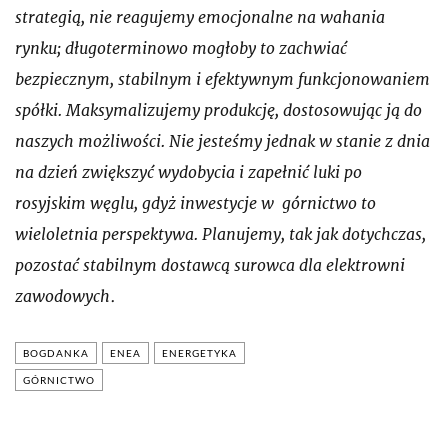
strategią, nie reagujemy emocjonalne na wahania
rynku; długoterminowo mogłoby to zachwiać
bezpiecznym, stabilnym i efektywnym funkcjonowaniem
spółki. Maksymalizujemy produkcję, dostosowując ją do
naszych możliwości. Nie jesteśmy jednak w stanie z dnia
na dzień zwiększyć wydobycia i zapełnić luki po
rosyjskim węglu, gdyż inwestycje w górnictwo to
wieloletnia perspektywa. Planujemy, tak jak dotychczas,
pozostać stabilnym dostawcą surowca dla elektrowni
zawodowych
.
BOGDANKA
ENEA
ENERGETYKA
GÓRNICTWO