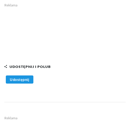
Reklama
UDOSTĘPNIJ I POLUB
Udostępnij
Reklama