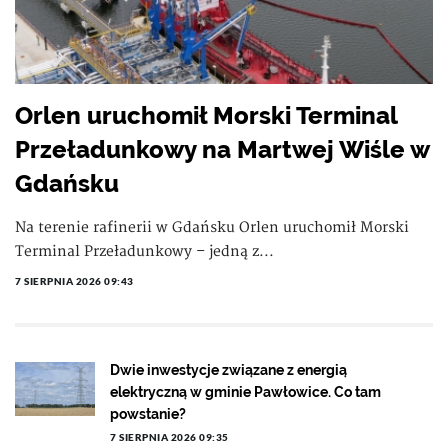
Orlen uruchomił Morski Terminal
Przeładunkowy na Martwej Wiśle w
Gdańsku
Na terenie rafinerii w Gdańsku Orlen uruchomił Morski
Terminal Przeładunkowy – jedną z...
7 SIERPNIA 2026 09:43
Dwie inwestycje związane z energią
elektryczną w gminie Pawłowice. Co tam
powstanie?
7 SIERPNIA 2026 09:35