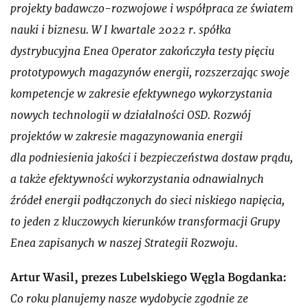
projekty badawczo-rozwojowe i współpraca ze światem
nauki i biznesu. W I kwartale 2022 r. spółka
dystrybucyjna Enea Operator zakończyła testy pięciu
prototypowych magazynów energii, rozszerzając swoje
kompetencje w zakresie efektywnego wykorzystania
nowych technologii w działalności OSD. Rozwój
projektów w zakresie magazynowania energii
dla podniesienia jakości i bezpieczeństwa dostaw prądu,
a także efektywności wykorzystania odnawialnych
źródeł energii podłączonych do sieci niskiego napięcia,
to jeden z kluczowych kierunków transformacji Grupy
Enea zapisanych w naszej Strategii Rozwoju
.
Artur Wasil, prezes Lubelskiego Węgla Bogdanka:
Co roku planujemy nasze wydobycie zgodnie ze