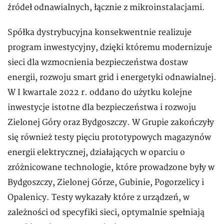
źródeł odnawialnych, łącznie z mikroinstalacjami.
Spółka dystrybucyjna konsekwentnie realizuje
program inwestycyjny, dzięki któremu modernizuje
sieci dla wzmocnienia bezpieczeństwa dostaw
energii, rozwoju smart grid i energetyki odnawialnej.
W I kwartale 2022 r. oddano do użytku kolejne
inwestycje istotne dla bezpieczeństwa i rozwoju
Zielonej Góry oraz Bydgoszczy. W Grupie zakończyły
się również testy pięciu prototypowych magazynów
energii elektrycznej, działających w oparciu o
zróżnicowane technologie, które prowadzone były w
Bydgoszczy, Zielonej Górze, Gubinie, Pogorzelicy i
Opalenicy. Testy wykazały które z urządzeń, w
zależności od specyfiki sieci, optymalnie spełniają