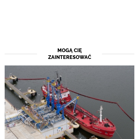
MOGĄ CIĘ
ZAINTERESOWAĆ