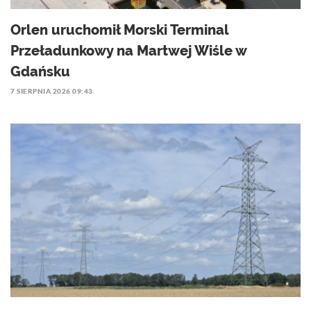
Orlen uruchomił Morski Terminal
Przeładunkowy na Martwej Wiśle w
Gdańsku
7 SIERPNIA 2026 09:43