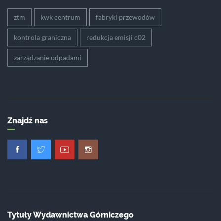
ztm
kwk centrum
fabryki przewodów
kontrola graniczna
redukcja emisji c02
zarządzanie odpadami
Znajdź nas
Tytuły Wydawnictwa Górniczego