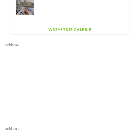
WSZYSTKIE GALERIE
Reklama
Reklama