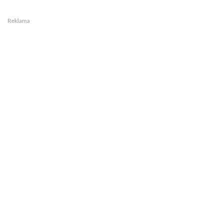
Reklama