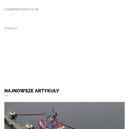
6 SIERPNIA 2026 12:18
Reklama
NAJNOWSZE ARTYKUŁY