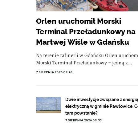
Orlen uruchomił Morski
Terminal Przeładunkowy na
Martwej Wiśle w Gdańsku
Na terenie rafinerii w Gdańsku Orlen uruchom
Morski Terminal Przeładunkowy – jedną z...
7 SIERPNIA 2026 09:43
Dwie inwestycje związane z energi
elektryczną w gminie Pawłowice. C
tam powstanie?
7 SIERPNIA 2026 09:35