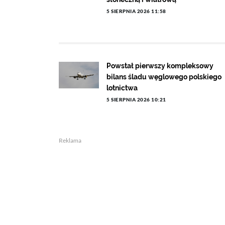
5 SIERPNIA 2026 11:58
Powstał pierwszy kompleksowy
bilans śladu węglowego polskiego
lotnictwa
5 SIERPNIA 2026 10:21
Reklama