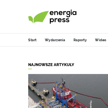
Start
Wydarzenia
Raporty
Wideo
NAJNOWSZE ARTYKUŁY