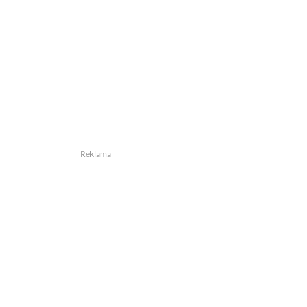
Reklama