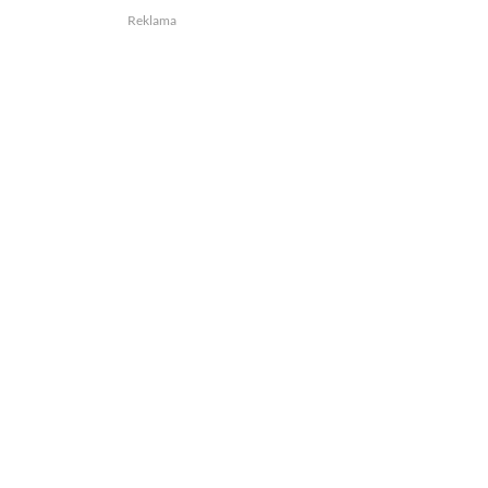
Reklama