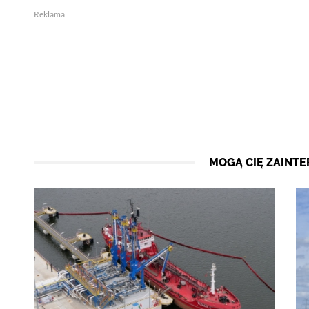
Reklama
MOGĄ CIĘ ZAINT