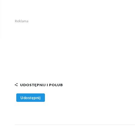
Reklama
UDOSTĘPNIJ I POLUB
Udostępnij