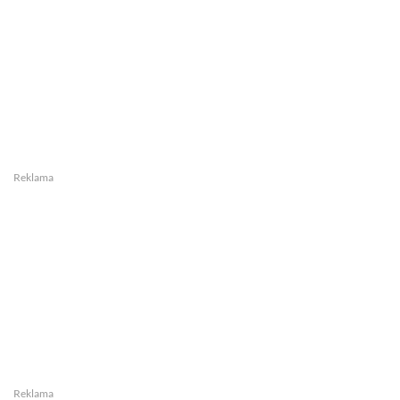
Reklama
Reklama