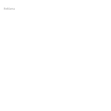
Reklama