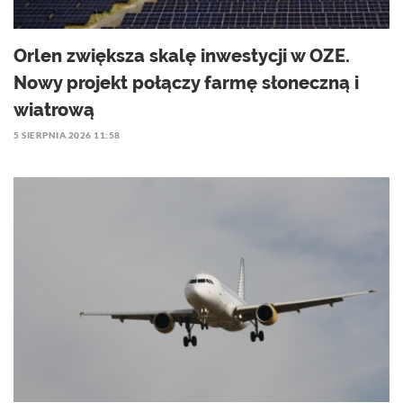
Orlen zwiększa skalę inwestycji w OZE.
Nowy projekt połączy farmę słoneczną i
wiatrową
5 SIERPNIA 2026 11:58