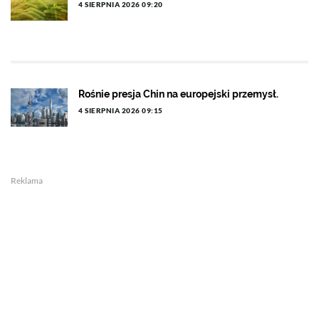
4 SIERPNIA 2026 09:20
Rośnie presja Chin na europejski przemysł.
4 SIERPNIA 2026 09:15
Reklama