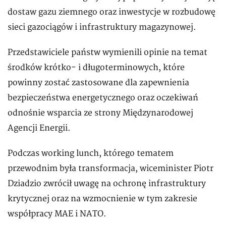
dostaw gazu ziemnego oraz inwestycje w rozbudowę
sieci gazociągów i infrastruktury magazynowej.
Przedstawiciele państw wymienili opinie na temat
środków krótko- i długoterminowych, które
powinny zostać zastosowane dla zapewnienia
bezpieczeństwa energetycznego oraz oczekiwań
odnośnie wsparcia ze strony Międzynarodowej
Agencji Energii.
Podczas working lunch, którego tematem
przewodnim była transformacja, wiceminister Piotr
Dziadzio zwrócił uwagę na ochronę infrastruktury
krytycznej oraz na wzmocnienie w tym zakresie
współpracy MAE i NATO.