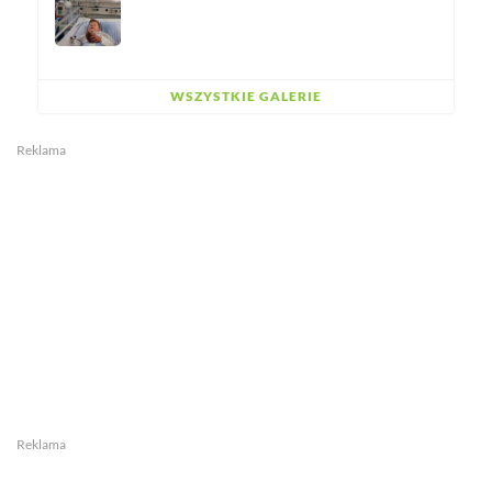
WSZYSTKIE GALERIE
Reklama
Reklama