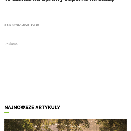
5 SIERPNIA 2026 10:18
Reklama
NAJNOWSZE ARTYKUŁY