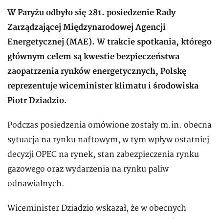
W Paryżu odbyło się 281. posiedzenie Rady
Zarządzającej Międzynarodowej Agencji
Energetycznej (MAE). W trakcie spotkania, którego
głównym celem są kwestie bezpieczeństwa
zaopatrzenia rynków energetycznych, Polskę
reprezentuje wiceminister klimatu i środowiska
Piotr Dziadzio.
Podczas posiedzenia omówione zostały m.in. obecna
sytuacja na rynku naftowym, w tym wpływ ostatniej
decyzji OPEC na rynek, stan zabezpieczenia rynku
gazowego oraz wydarzenia na rynku paliw
odnawialnych.
Wiceminister Dziadzio wskazał, że w obecnych