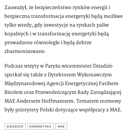
Zauważył, że bezpieczeństwo rynków energii i
bezpieczna transformacja energetyki będą możliwe
tylko wtedy, gdy inwestycje na rynkach paliw
kopalnych i w transformację energetyki będą
prowadzone równolegle i będą dobrze
zharmonizowane.
Podczas wizyty w Paryżu wiceminister Dziadzio
spotkał się także z Dyrektorem Wykonawczym
Międzynarodowej Agencji Energetycznej Fatihem
Birolem oraz Przewodniczącym Rady Zarządzającej
MAE Andersem Hoffmannem. Tematem rozmowy
były priorytety Polski dotyczące współpracy z MAE.
DZIADZIO
ENERGETYKA
MAE