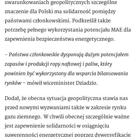
uwarunkowaniach geopolitycznych szczególne
znaczenie dla Polski ma solidarność pomiędzy
państwami członkowskimi. Podkreślił także
potrzebę pełnego wykorzystania potencjału MAE dla
zapewnienia bezpieczeństwa energetycznego.
- Państwa członkowskie dysponują dużym potencjałem
zapasów i produkcji ropy naftowej i paliw, który
powinien być wykorzystany dla wsparcia bilansowania
rynków
- mówił wiceminister Dziadzio.
Dodał, że obecna sytuacja geopolityczna stawia nas
przed nowymi wyzwaniami także w zakresie rynku
gazu ziemnego. W chwili obecnej szczególnie ważne
jest zapewnienie solidarności w osiągnięciu
suwerenności energetycznej poprzez dywersyfikację