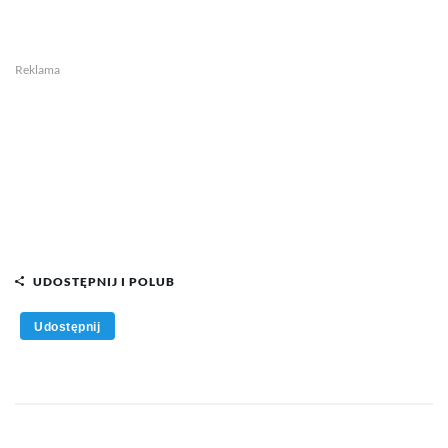
Reklama
UDOSTĘPNIJ I POLUB
Udostępnij