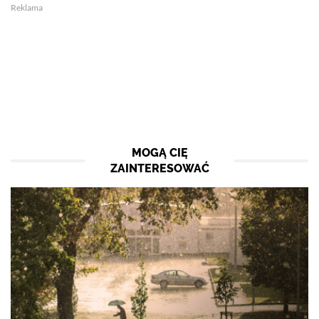
Reklama
MOGĄ CIĘ
ZAINTERESOWAĆ