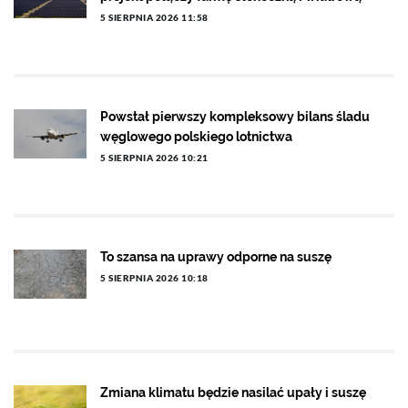
5 SIERPNIA 2026 11:58
Powstał pierwszy kompleksowy bilans śladu
węglowego polskiego lotnictwa
5 SIERPNIA 2026 10:21
To szansa na uprawy odporne na suszę
5 SIERPNIA 2026 10:18
Zmiana klimatu będzie nasilać upały i suszę