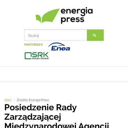
PARTNERZY:
Start
Źródło: Energia Press
Posiedzenie Rady
Zarządzającej
Międzynarodowej Agencji