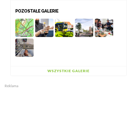
POZOSTAŁE GALERIE
WSZYSTKIE GALERIE
Reklama