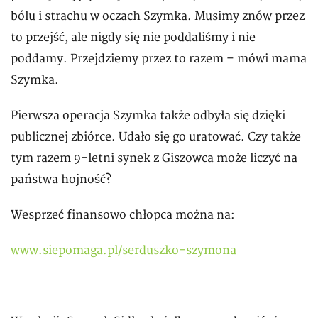
bólu i strachu w oczach Szymka. Musimy znów przez
to przejść, ale nigdy się nie poddaliśmy i nie
poddamy. Przejdziemy przez to razem – mówi mama
Szymka.
Pierwsza operacja Szymka także odbyła się dzięki
publicznej zbiórce. Udało się go uratować. Czy także
tym razem 9-letni synek z Giszowca może liczyć na
państwa hojność?
Wesprzeć finansowo chłopca można na:
www.siepomaga.pl/serduszko-szymona