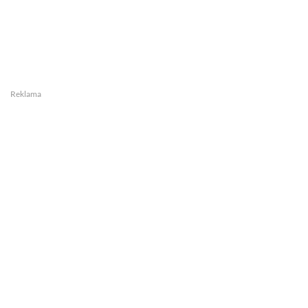
Reklama