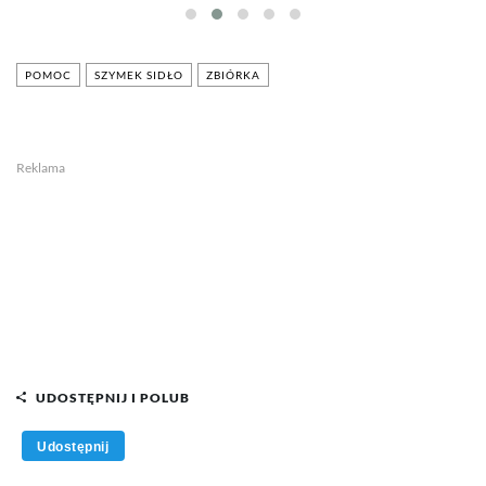
POMOC
SZYMEK SIDŁO
ZBIÓRKA
Reklama
UDOSTĘPNIJ I POLUB
Udostępnij