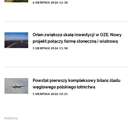
6 SIERPNIA 2026 12:18
Orlen zwiększa skalę inwestycji w OZE. Nowy
projekt połączy farmę słoneczną i wiatrową
5 SIERPNIA 2026 11:58
Powstał pierwszy kompleksowy bilans śladu
węglowego polskiego lotnictwa
5 SIERPNIA 2026 10:21
Reklama