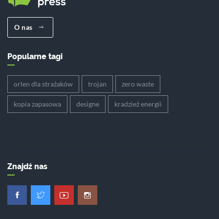
O nas
Popularne tagi
orlen dla strażaków
trojan
zero waste
kopia zapasowa
designe
kradzież energii
Znajdź nas