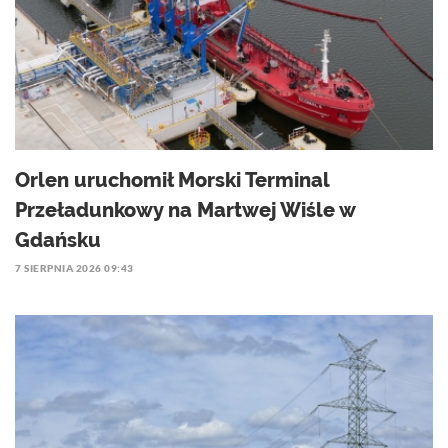
Orlen uruchomił Morski Terminal
Przeładunkowy na Martwej Wiśle w
Gdańsku
7 SIERPNIA 2026 09:43