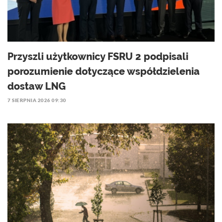
Przyszli użytkownicy FSRU 2 podpisali
porozumienie dotyczące współdzielenia
dostaw LNG
7 SIERPNIA 2026 09:30