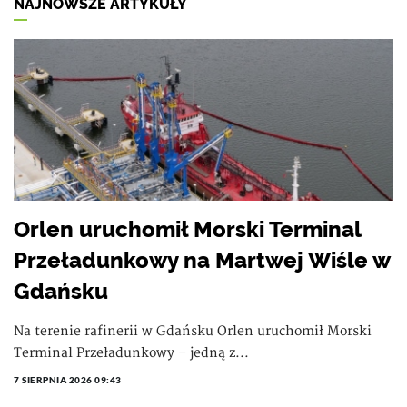
NAJNOWSZE ARTYKUŁY
Orlen uruchomił Morski Terminal
Przeładunkowy na Martwej Wiśle w
Gdańsku
Na terenie rafinerii w Gdańsku Orlen uruchomił Morski
Terminal Przeładunkowy – jedną z...
7 SIERPNIA 2026 09:43