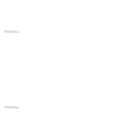
Reklama
Reklama