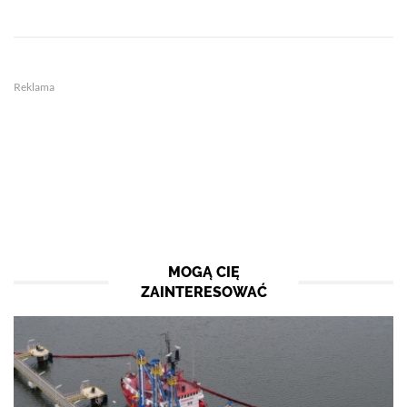
Reklama
MOGĄ CIĘ
ZAINTERESOWAĆ