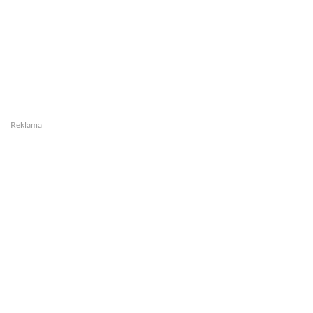
Reklama