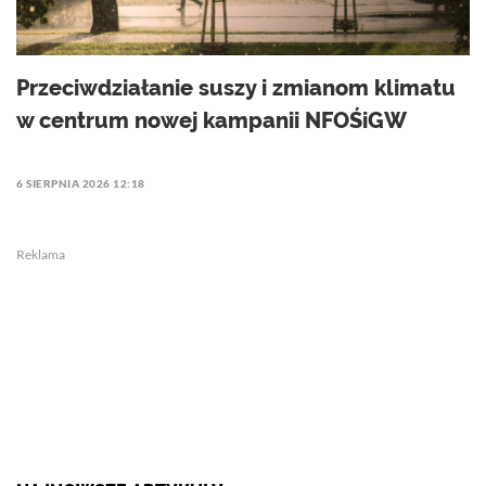
Przeciwdziałanie suszy i zmianom klimatu
w centrum nowej kampanii NFOŚiGW
6 SIERPNIA 2026 12:18
Reklama