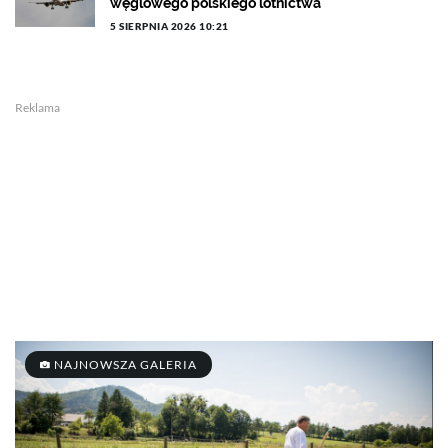
węglowego polskiego lotnictwa
5 SIERPNIA 2026 10:21
Reklama
NAJNOWSZA GALERIA