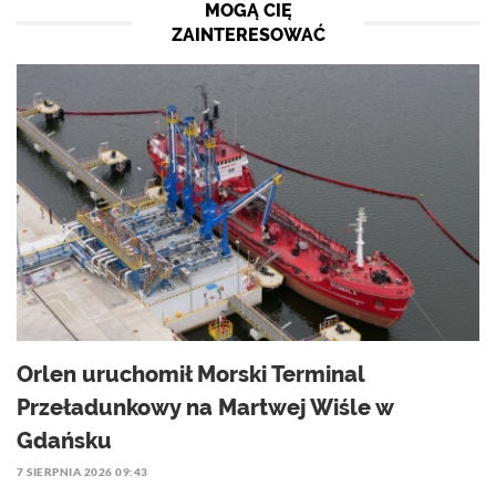
MOGĄ CIĘ
ZAINTERESOWAĆ
Orlen uruchomił Morski Terminal
Przeładunkowy na Martwej Wiśle w
Gdańsku
7 SIERPNIA 2026 09:43