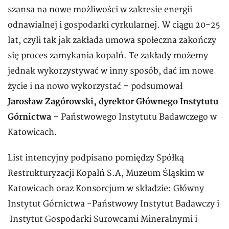
szansa na nowe możliwości w zakresie energii
odnawialnej i gospodarki cyrkularnej. W ciągu 20-25
lat, czyli tak jak zakłada umowa społeczna zakończy
się proces zamykania kopalń. Te zakłady możemy
jednak wykorzystywać w inny sposób, dać im nowe
życie i na nowo wykorzystać – podsumował
Jarosław Zagórowski, dyrektor Głównego Instytutu
Górnictwa
– Państwowego Instytutu Badawczego w
Katowicach.
List intencyjny podpisano pomiędzy Spółką
Restrukturyzacji Kopalń S.A, Muzeum Śląskim w
Katowicach oraz Konsorcjum w składzie: Główny
Instytut Górnictwa -Państwowy Instytut Badawczy i
Instytut Gospodarki Surowcami Mineralnymi i