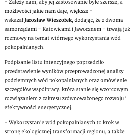
- Zależy nam, aby jej zastosowanie byłe szersze, a
możliwości jakie nam daje, większe -
wskazał
Jarosław Wieszołek
, dodając, że z dwoma
samorządami – Katowicami i Jaworznem - trwają już
rozmowy na temat wtórnego wykorzystania wód
pokopalnianych.
Podpisanie listu intencyjnego poprzedziło
przedstawienie wyników przeprowadzonej analizy
podziemnych wód pokopalnianych oraz omówienie
szczegółów współpracy, która stanie się wzorcowym
rozwiązaniem z zakresu zrównoważonego rozwoju i
efektywności energetycznej.
- Wykorzystanie wód pokopalnianych to krok w
stronę ekologicznej transformacji regionu, a także