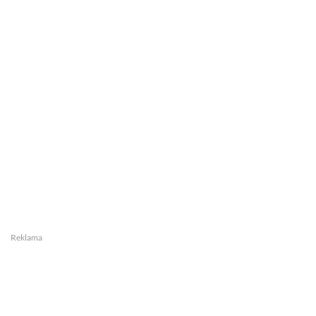
Reklama