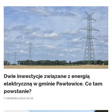
Dwie inwestycje związane z energią
elektryczną w gminie Pawłowice. Co tam
powstanie?
7 SIERPNIA 2026 09:35