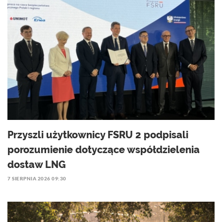
Przyszli użytkownicy FSRU 2 podpisali
porozumienie dotyczące współdzielenia
dostaw LNG
7 SIERPNIA 2026 09:30