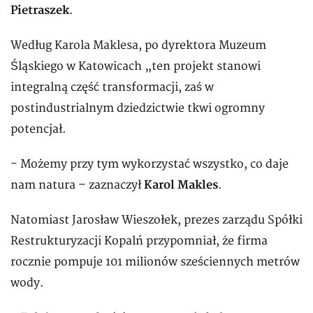
Pietraszek
.
Według Karola Maklesa, po dyrektora Muzeum
Śląskiego w Katowicach „ten projekt stanowi
integralną część transformacji, zaś w
postindustrialnym dziedzictwie tkwi ogromny
potencjał.
- Możemy przy tym wykorzystać wszystko, co daje
nam natura – zaznaczył
Karol Makles
.
Natomiast Jarosław Wieszołek, prezes zarządu Spółki
Restrukturyzacji Kopalń przypomniał, że firma
rocznie pompuje 101 milionów sześciennych metrów
wody.