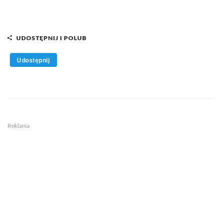
UDOSTĘPNIJ I POLUB
Udostępnij
Reklama