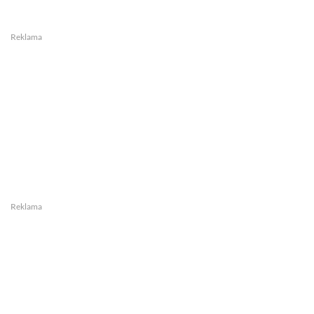
Reklama
Reklama