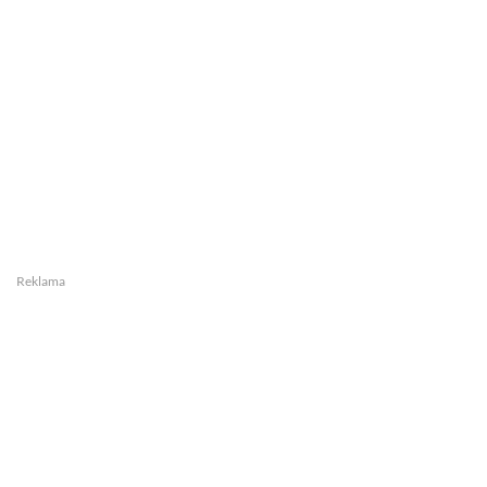
Reklama