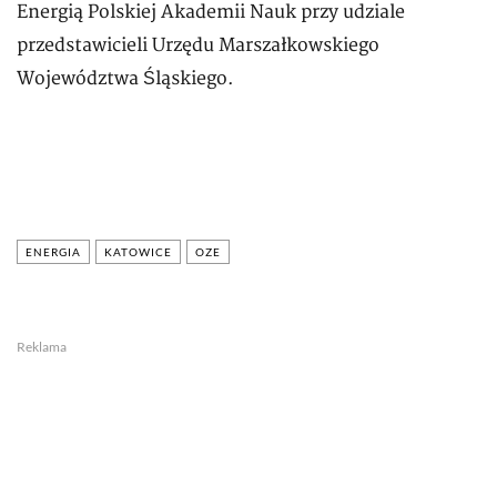
Energią Polskiej Akademii Nauk przy udziale
przedstawicieli Urzędu Marszałkowskiego
Województwa Śląskiego.
ENERGIA
KATOWICE
OZE
Reklama