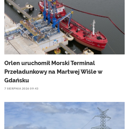
Orlen uruchomił Morski Terminal
Przeładunkowy na Martwej Wiśle w
Gdańsku
7 SIERPNIA 2026 09:43