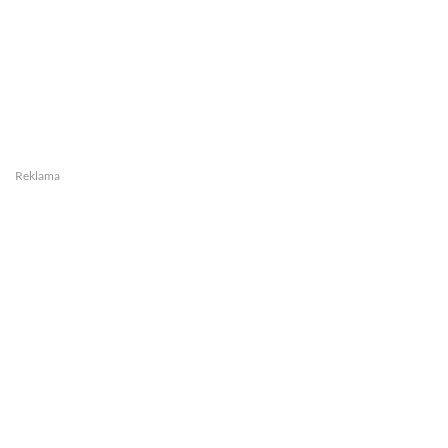
Reklama