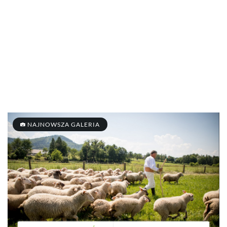
NAJNOWSZA GALERIA