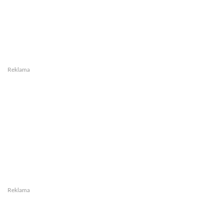
Reklama
Reklama