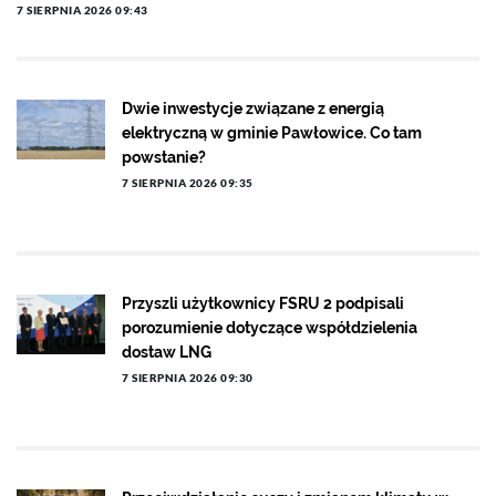
7 SIERPNIA 2026 09:43
Dwie inwestycje związane z energią
elektryczną w gminie Pawłowice. Co tam
powstanie?
7 SIERPNIA 2026 09:35
Przyszli użytkownicy FSRU 2 podpisali
porozumienie dotyczące współdzielenia
dostaw LNG
7 SIERPNIA 2026 09:30