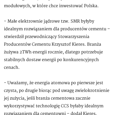
modułowych, w które chce inwestować Polska.
- Małe elektrownie jądrowe tzw. SMR byłyby
idealnym rozwiązaniem dla producentów cementu –
stwierdził przewodniczący Stowarzyszenia
Producentów Cementu Krzysztof Kieres. Branża
żużywa 2TWh energii rocznie, dlatego potrzebuje
stabilnych dostaw energii po konkurencyjnych
cenach.
- Uważamy, że energia atomowa po pierwsze jest
czysta, po drugie biorąc pod uwagę zwielokrotnienie
jej zużycia, jeśli branża cementowa zacznie
wykorzystywać technologię CCS byłaby idealnym
rozwiązaniem dla cementowni – dodał Kieres.