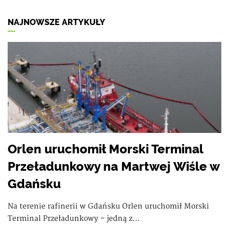
NAJNOWSZE ARTYKUŁY
Orlen uruchomił Morski Terminal
Przeładunkowy na Martwej Wiśle w
Gdańsku
Na terenie rafinerii w Gdańsku Orlen uruchomił Morski
Terminal Przeładunkowy – jedną z...