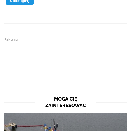
Udostępnij
Reklama
MOGĄ CIĘ
ZAINTERESOWAĆ