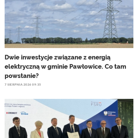
Dwie inwestycje związane z energią
elektryczną w gminie Pawłowice. Co tam
powstanie?
7 SIERPNIA 2026 09:35