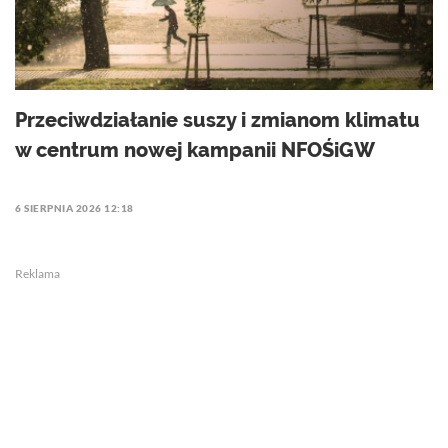
Przeciwdziałanie suszy i zmianom klimatu
w centrum nowej kampanii NFOŚiGW
6 SIERPNIA 2026 12:18
Reklama