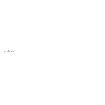
Reklama