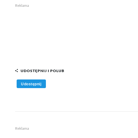
Reklama
UDOSTĘPNIJ I POLUB
Udostępnij
Reklama