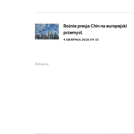
Rośnie presja Chin na europejski
przemysł.
4 SIERPNIA 2026 09:15
Reklama