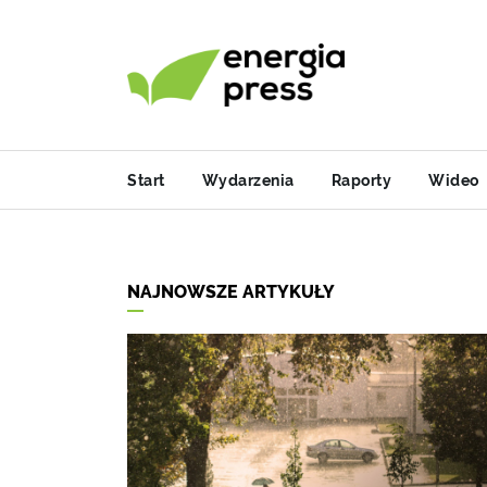
Start
Wydarzenia
Raporty
Wideo
NAJNOWSZE ARTYKUŁY