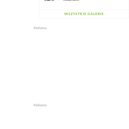
WSZYSTKIE GALERIE
Reklama
Reklama