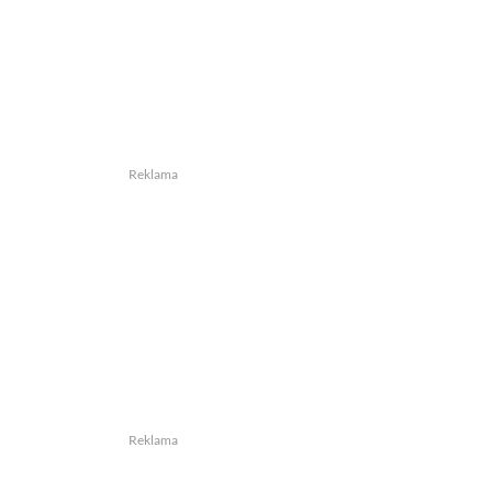
Reklama
Reklama