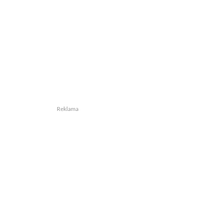
Reklama