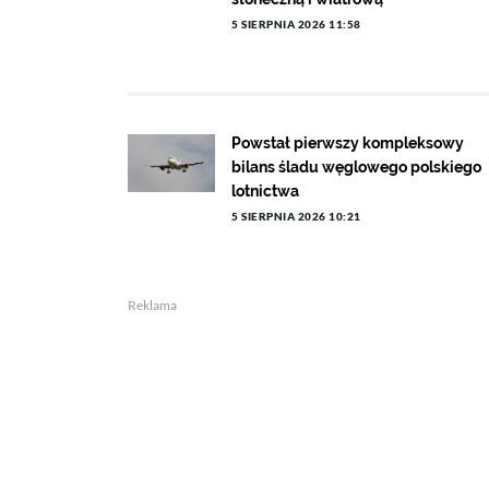
5 SIERPNIA 2026 11:58
Powstał pierwszy kompleksowy
bilans śladu węglowego polskiego
lotnictwa
5 SIERPNIA 2026 10:21
Reklama