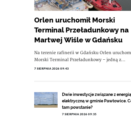
Orlen uruchomił Morski
Terminal Przeładunkowy na
Martwej Wiśle w Gdańsku
Na terenie rafinerii w Gdańsku Orlen uruchom
Morski Terminal Przeładunkowy – jedną z...
7 SIERPNIA 2026 09:43
Dwie inwestycje związane z energi
elektryczną w gminie Pawłowice. C
tam powstanie?
7 SIERPNIA 2026 09:35