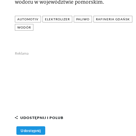
wodoru w województwie pomorskim.
AUTOMOTIV
ELEKTROLIZER
PALIWO
RAFINERIA GDAŃSK
WODÓR
Reklama
UDOSTĘPNIJ I POLUB
Udostępnij