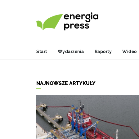
Start
Wydarzenia
Raporty
Wideo
NAJNOWSZE ARTYKUŁY