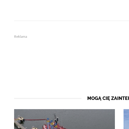
Reklama
MOGĄ CIĘ ZAINT