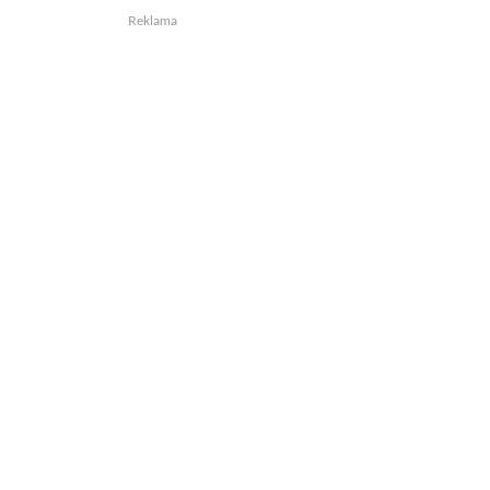
Reklama