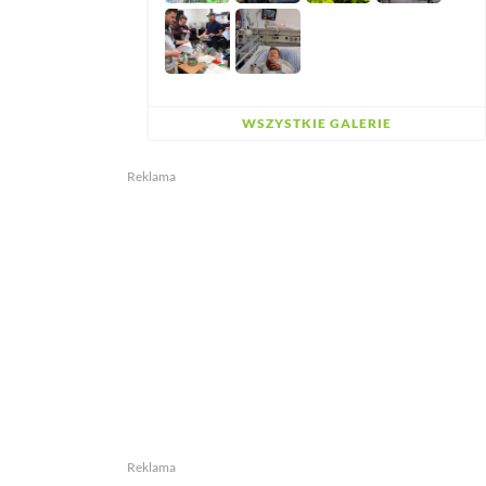
WSZYSTKIE GALERIE
Reklama
Reklama