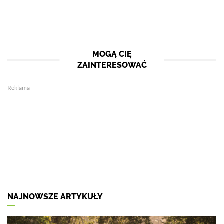
MOGĄ CIĘ
ZAINTERESOWAĆ
Reklama
NAJNOWSZE ARTYKUŁY