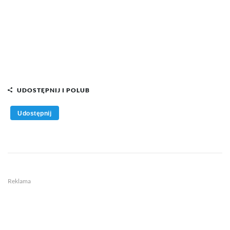
UDOSTĘPNIJ I POLUB
Udostępnij
Reklama