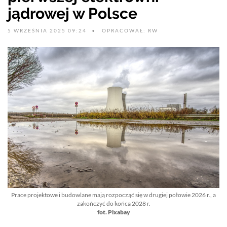
jądrowej w Polsce
5 WRZEŚNIA 2025 09:24
OPRACOWAŁ: RW
Prace projektowe i budowlane mają rozpocząć się w drugiej połowie 2026 r., a
zakończyć do końca 2028 r.
fot. Pixabay