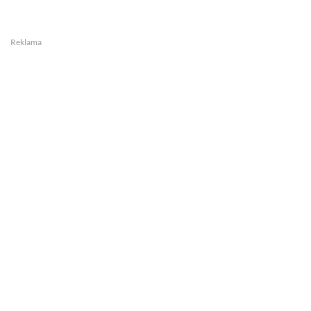
Reklama