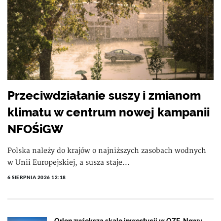
Przeciwdziałanie suszy i zmianom
klimatu w centrum nowej kampanii
NFOŚiGW
Polska należy do krajów o najniższych zasobach wodnych
w Unii Europejskiej, a susza staje...
6 SIERPNIA 2026 12:18