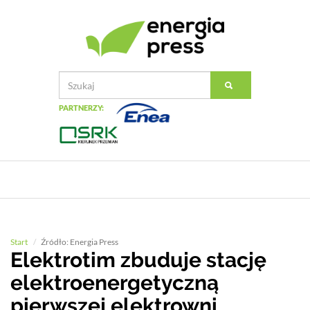
PARTNERZY:
Start
Źródło: Energia Press
Elektrotim zbuduje stację
elektroenergetyczną
pierwszej elektrowni