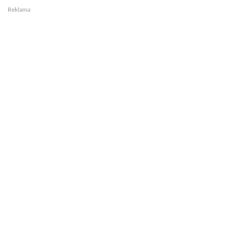
Reklama