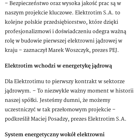
– Bezpieczeństwo oraz wysoka jakość prac są w
naszym projekcie kluczowe. Elektrotim S.A. to
kolejne polskie przedsiębiorstwo, które dzięki
profesjonalizmowi i doświadczeniu odegra ważną
rolę w budowie pierwszej elektrowni jądrowej w
kraju – zaznaczył Marek Woszczyk, prezes PEJ.
Elektrotim wchodzi w energetykę jądrową
Dla Elektrotimu to pierwszy kontrakt w sektorze
jądrowym. – To niezwykle ważny moment w historii
naszej spółki. Jesteśmy dumni, że możemy
uczestniczyć w tak przełomowym projekcie –
podkreślił Maciej Posadzy, prezes Elektrotim S.A.
System energetyczny wokół elektrowni