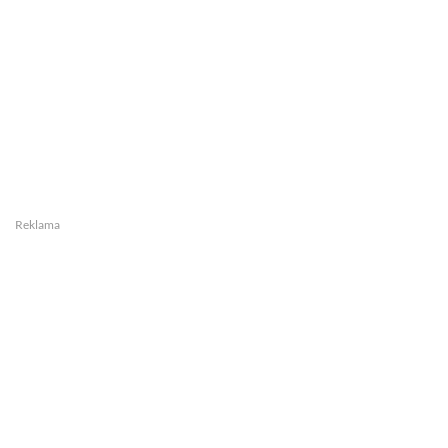
Reklama