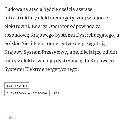
Budowana stacja będzie częścią szerszej
infrastruktury elektroenergetycznej w rejonie
elektrowni. Energa Operator odpowiada za
rozbudowę Krajowego Systemu Dystrybucyjnego, a
Polskie Sieci Elektroenergetyczne przygotują
Krajowy System Przesyłowy, umożliwiający odbiór
mocy z elektrowni i jej dystrybucję do Krajowego
Systemu Elektroenergetycznego.
ELEKTROTIM
ELEKTROWNIA JĄDROWA
PEJ
Reklama