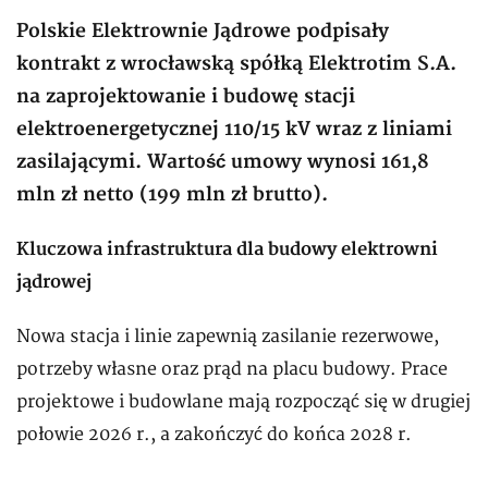
Polskie Elektrownie Jądrowe podpisały
kontrakt z wrocławską spółką Elektrotim S.A.
na zaprojektowanie i budowę stacji
elektroenergetycznej 110/15 kV wraz z liniami
zasilającymi. Wartość umowy wynosi 161,8
mln zł netto (199 mln zł brutto).
Kluczowa infrastruktura dla budowy elektrowni
jądrowej
Nowa stacja i linie zapewnią zasilanie rezerwowe,
potrzeby własne oraz prąd na placu budowy. Prace
projektowe i budowlane mają rozpocząć się w drugiej
połowie 2026 r., a zakończyć do końca 2028 r.