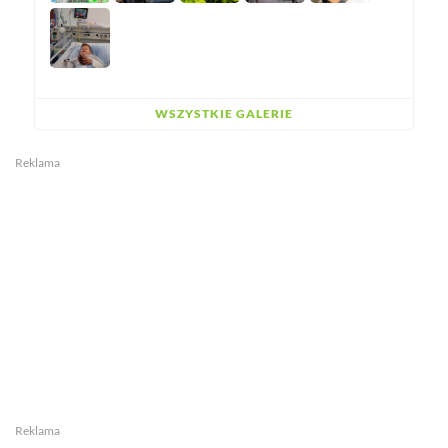
WSZYSTKIE GALERIE
Reklama
Reklama