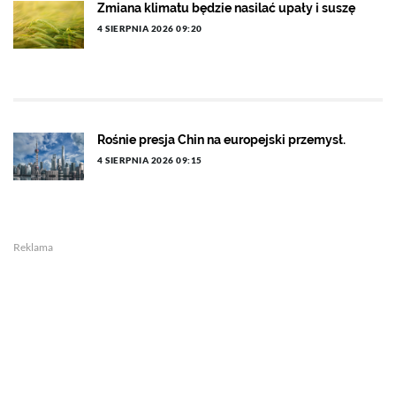
Zmiana klimatu będzie nasilać upały i suszę
4 SIERPNIA 2026 09:20
Rośnie presja Chin na europejski przemysł.
4 SIERPNIA 2026 09:15
Reklama