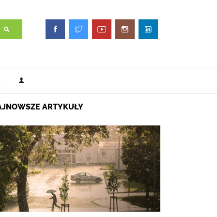
AJNOWSZE ARTYKUŁY