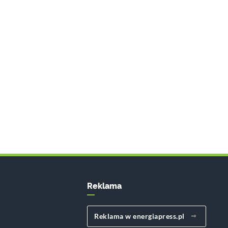
Reklama
Reklama w energiapress.pl