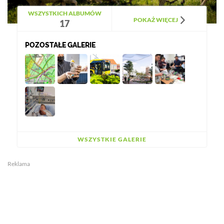
WSZYSTKICH ALBUMÓW
POKAŻ WIĘCEJ
17
POZOSTAŁE GALERIE
WSZYSTKIE GALERIE
Reklama