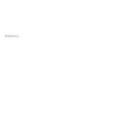
Reklama