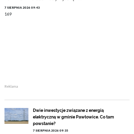
7 SIERPNIA 2026 09:43
169
Reklama
Dwie inwestycje związane z energią
elektryczną w gminie Pawłowice. Co tam
powstanie?
7 SIERPNIA 2026 09:35