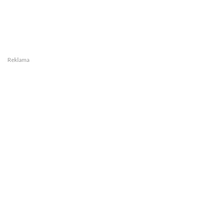
Reklama