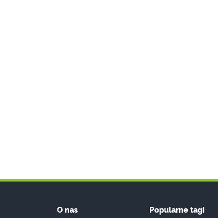
O nas
Popularne tagi