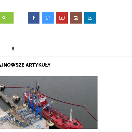
AJNOWSZE ARTYKUŁY