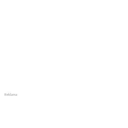
Reklama