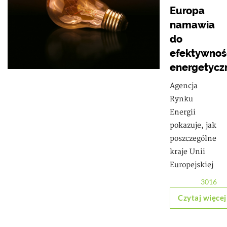
Europa
namawia
do
efektywnoś
energetycz
Agencja
Rynku
Energii
pokazuje, jak
poszczególne
kraje Unii
Europejskiej
3016
Czytaj więcej