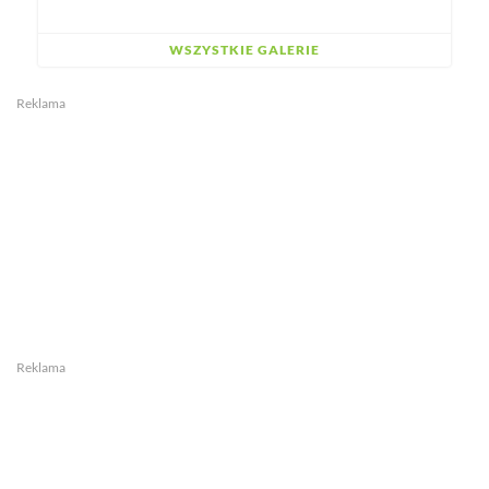
WSZYSTKIE GALERIE
Reklama
Reklama