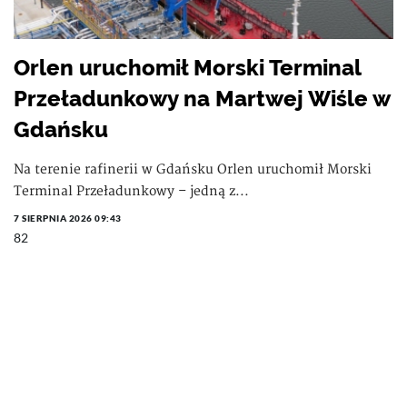
Orlen uruchomił Morski Terminal
Przeładunkowy na Martwej Wiśle w
Gdańsku
Na terenie rafinerii w Gdańsku Orlen uruchomił Morski
Terminal Przeładunkowy – jedną z...
7 SIERPNIA 2026 09:43
82