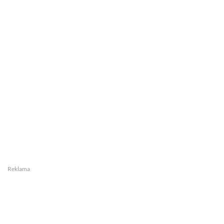
Reklama