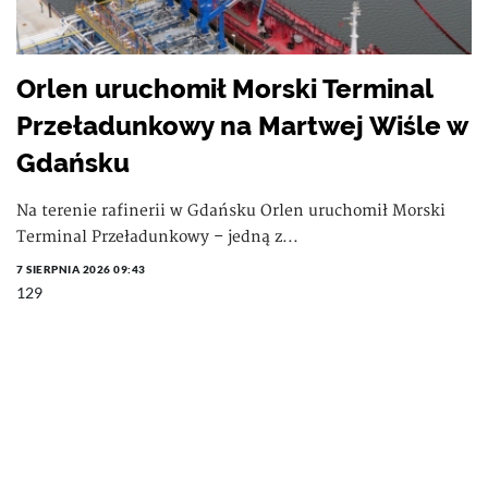
Orlen uruchomił Morski Terminal
Przeładunkowy na Martwej Wiśle w
Gdańsku
Na terenie rafinerii w Gdańsku Orlen uruchomił Morski
Terminal Przeładunkowy – jedną z...
7 SIERPNIA 2026 09:43
129