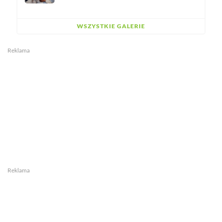
WSZYSTKIE GALERIE
Reklama
Reklama