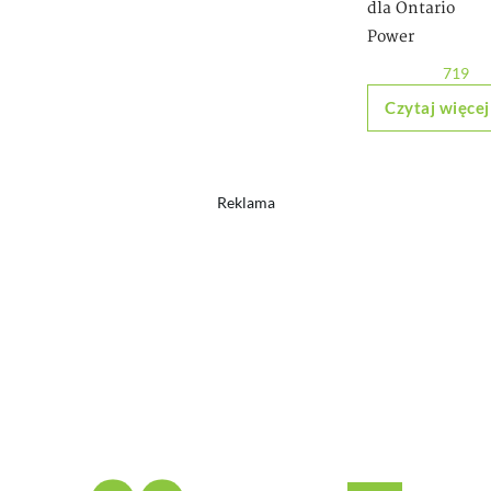
dla Ontario
Power
719
Czytaj więcej
Reklama