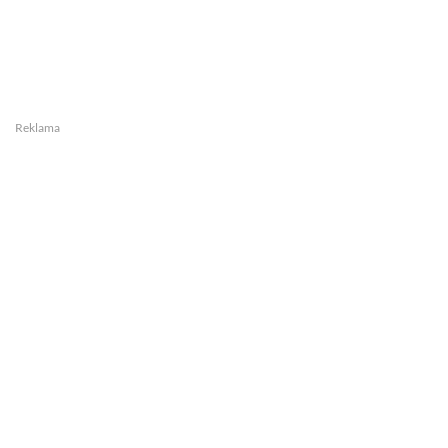
Reklama