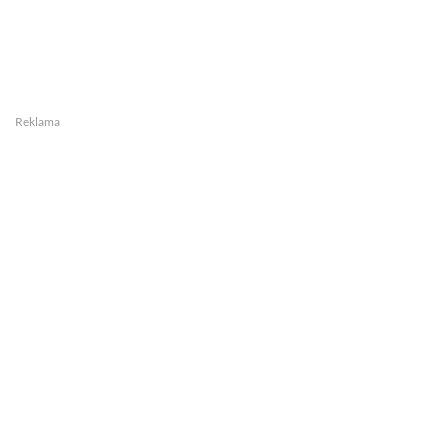
Reklama