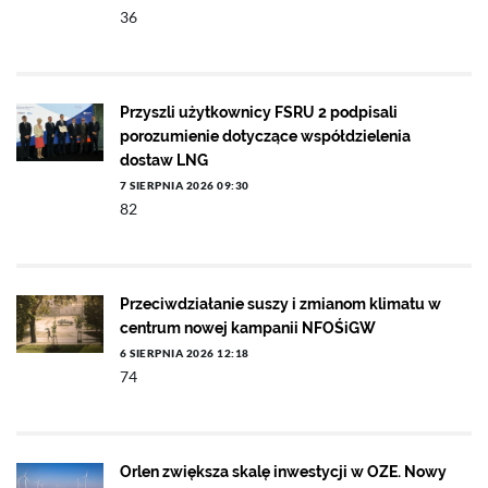
36
Przyszli użytkownicy FSRU 2 podpisali
porozumienie dotyczące współdzielenia
dostaw LNG
7 SIERPNIA 2026 09:30
82
Przeciwdziałanie suszy i zmianom klimatu w
centrum nowej kampanii NFOŚiGW
6 SIERPNIA 2026 12:18
74
Orlen zwiększa skalę inwestycji w OZE. Nowy