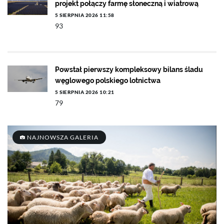
projekt połączy farmę słoneczną i wiatrową
5 SIERPNIA 2026 11:58
93
Powstał pierwszy kompleksowy bilans śladu
węglowego polskiego lotnictwa
5 SIERPNIA 2026 10:21
79
NAJNOWSZA GALERIA