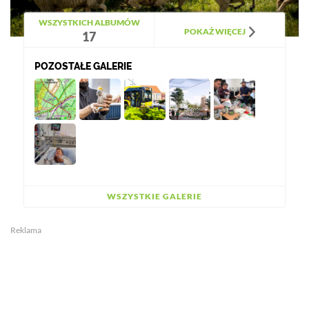
WSZYSTKICH ALBUMÓW
POKAŻ WIĘCEJ
17
POZOSTAŁE GALERIE
WSZYSTKIE GALERIE
Reklama