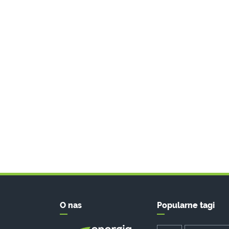
O nas
Popularne tagi