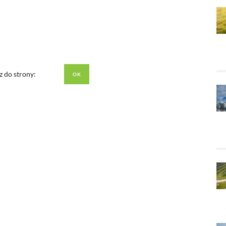
z do strony: