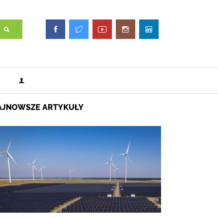
AJNOWSZE ARTYKUŁY