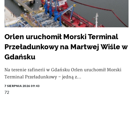
Orlen uruchomił Morski Terminal
Przeładunkowy na Martwej Wiśle w
Gdańsku
Na terenie rafinerii w Gdańsku Orlen uruchomił Morski
Terminal Przeładunkowy – jedną z...
7 SIERPNIA 2026 09:43
72