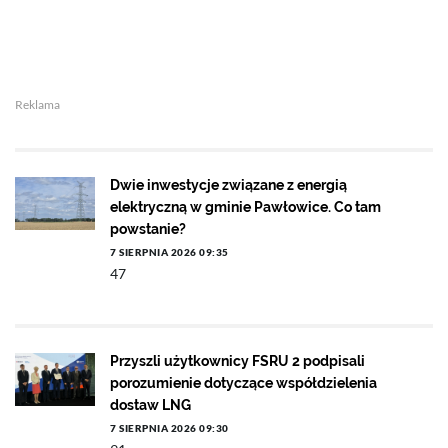
Reklama
Dwie inwestycje związane z energią
elektryczną w gminie Pawłowice. Co tam
powstanie?
7 SIERPNIA 2026 09:35
47
Przyszli użytkownicy FSRU 2 podpisali
porozumienie dotyczące współdzielenia
dostaw LNG
7 SIERPNIA 2026 09:30