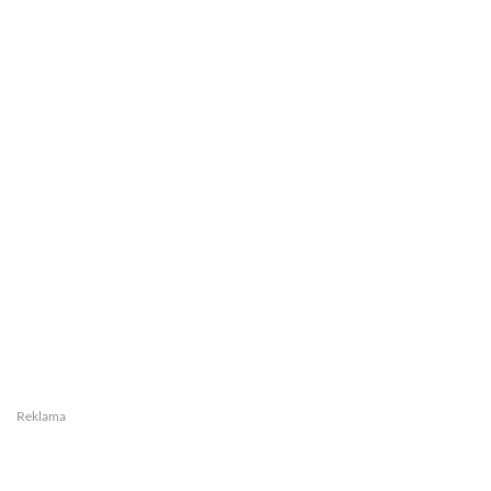
Reklama