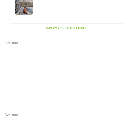
WSZYSTKIE GALERIE
Reklama
Reklama