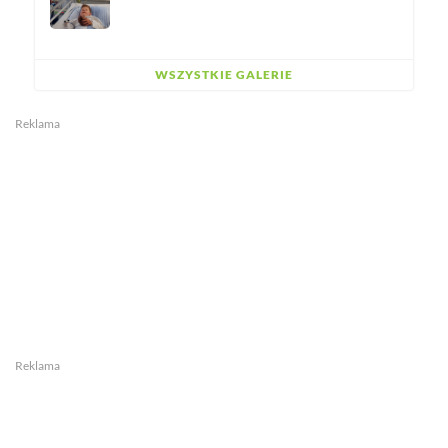
WSZYSTKIE GALERIE
Reklama
Reklama