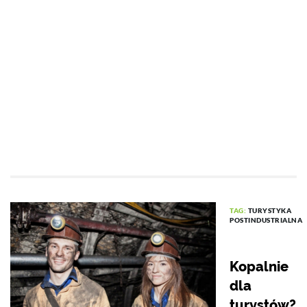
TAG:
TURYSTYKA
POSTINDUSTRIALNA
Kopalnie
dla
turystów?