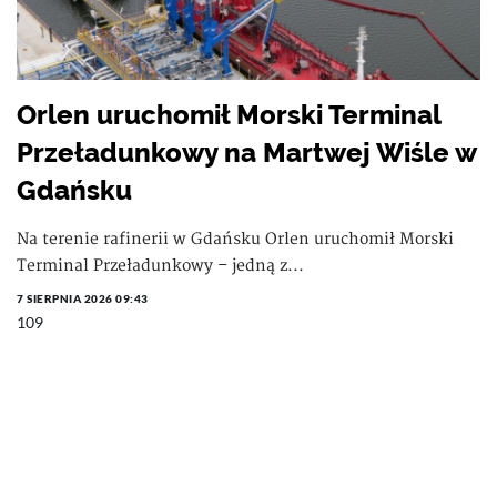
Orlen uruchomił Morski Terminal
Przeładunkowy na Martwej Wiśle w
Gdańsku
Na terenie rafinerii w Gdańsku Orlen uruchomił Morski
Terminal Przeładunkowy – jedną z...
7 SIERPNIA 2026 09:43
109