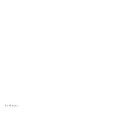
Reklama