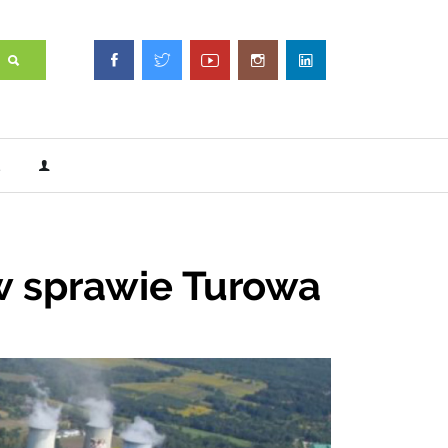
 w sprawie Turowa