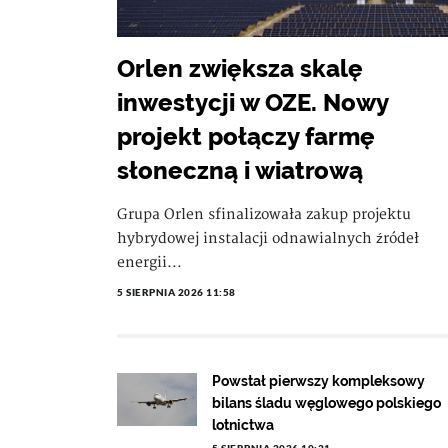
Orlen zwiększa skalę
inwestycji w OZE. Nowy
projekt połączy farmę
słoneczną i wiatrową
Grupa Orlen sfinalizowała zakup projektu
hybrydowej instalacji odnawialnych źródeł
energii...
5 SIERPNIA 2026 11:58
Powstał pierwszy kompleksowy
bilans śladu węglowego polskiego
lotnictwa