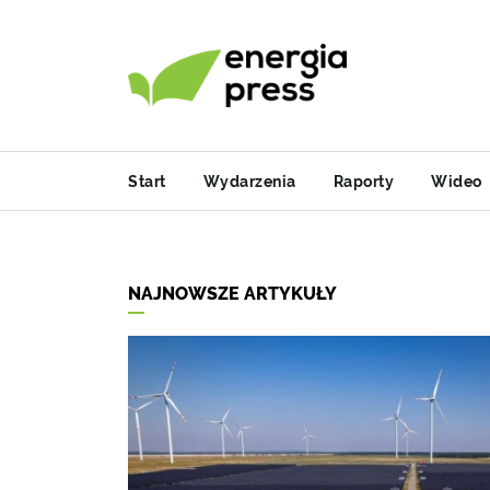
Start
Wydarzenia
Raporty
Wideo
NAJNOWSZE ARTYKUŁY