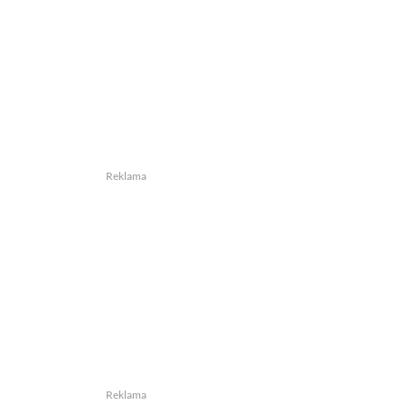
Reklama
Reklama