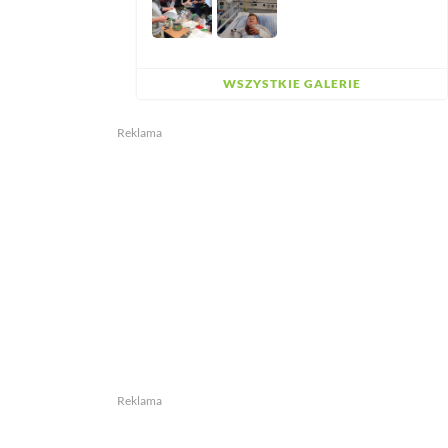
WSZYSTKIE GALERIE
Reklama
Reklama