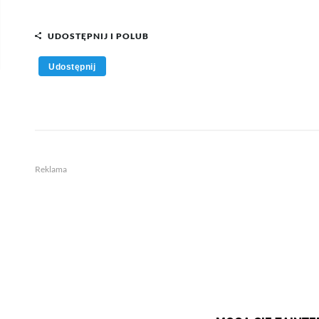
UDOSTĘPNIJ I POLUB
Udostępnij
Reklama