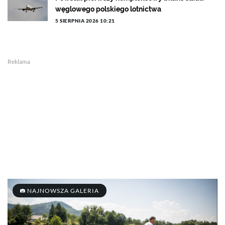
węglowego polskiego lotnictwa
5 SIERPNIA 2026 10:21
Reklama
NAJNOWSZA GALERIA