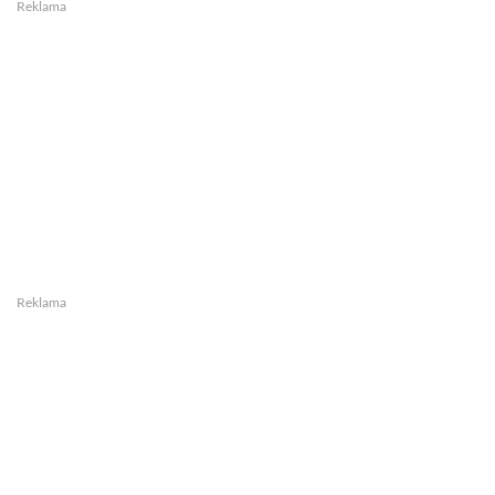
Reklama
Reklama