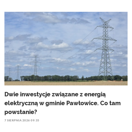
Dwie inwestycje związane z energią
elektryczną w gminie Pawłowice. Co tam
powstanie?
7 SIERPNIA 2026 09:35