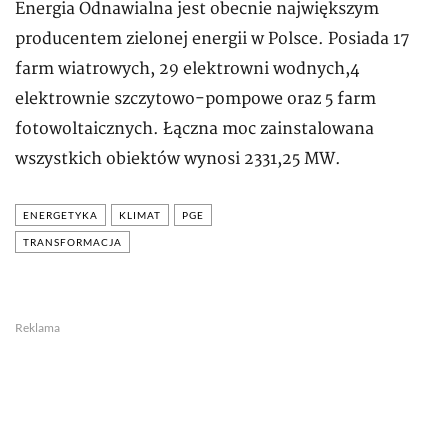
Energia Odnawialna jest obecnie największym
producentem zielonej energii w Polsce. Posiada 17
farm wiatrowych, 29 elektrowni wodnych,4
elektrownie szczytowo-pompowe oraz 5 farm
fotowoltaicznych. Łączna moc zainstalowana
wszystkich obiektów wynosi 2331,25 MW.
ENERGETYKA
KLIMAT
PGE
TRANSFORMACJA
Reklama