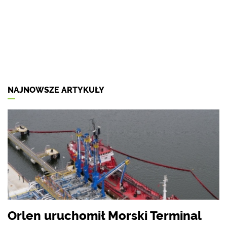
NAJNOWSZE ARTYKUŁY
Orlen uruchomił Morski Terminal