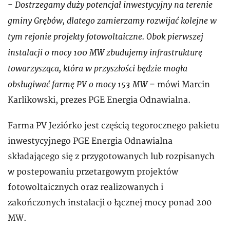
Dostrzegamy duży potencjał inwestycyjny na terenie
-
gminy Grębów, dlatego zamierzamy rozwijać kolejne w
tym rejonie projekty fotowoltaiczne. Obok pierwszej
instalacji o mocy 100 MW zbudujemy infrastrukturę
towarzysząca, która w przyszłości będzie mogła
obsługiwać farmę PV o mocy 153 MW
– mówi Marcin
Karlikowski, prezes PGE Energia Odnawialna.
Farma PV Jeziórko jest częścią tegorocznego pakietu
inwestycyjnego PGE Energia Odnawialna
składającego się z przygotowanych lub rozpisanych
w postepowaniu przetargowym projektów
fotowoltaicznych oraz realizowanych i
zakończonych instalacji o łącznej mocy ponad 200
MW.