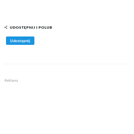
UDOSTĘPNIJ I POLUB
Udostępnij
Reklama