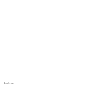
Reklama