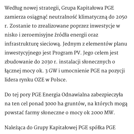
Według nowej strategii, Grupa Kapitałowa PGE
zamierza osiągnąć neutralność klimatyczną do 2050
r. Zostanie to zrealizowane poprzez inwestycje w
nisko i zeroemisyjne źródła energii oraz
infrastrukturę sieciową. Jednym z elementów planu
inwestycyjnego jest Program PV. Jego celem jest
zbudowanie do 2030 r. instalacji słonecznych o
łącznej mocy ok. 3 GW i umocnienie PGE na pozycji
lidera rynku OZE w Polsce.
Do tej pory PGE Energia Odnawialna zabezpieczyła
na ten cel ponad 3000 ha gruntów, na których mogą
powstać farmy słoneczne o mocy ok 2000 MW.
Należąca do Grupy Kapitałowej PGE spółka PGE