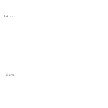
Reklama
Reklama