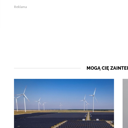
Reklama
MOGĄ CIĘ ZAINT