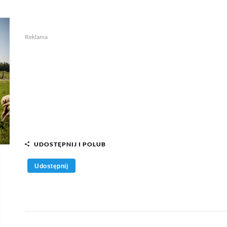
Reklama
UDOSTĘPNIJ I POLUB
Udostępnij