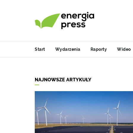
Start
Wydarzenia
Raporty
Wideo
NAJNOWSZE ARTYKUŁY