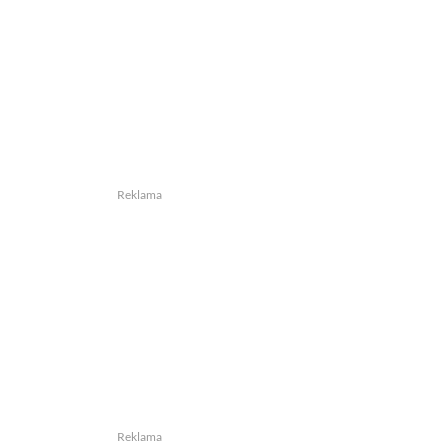
Reklama
Reklama