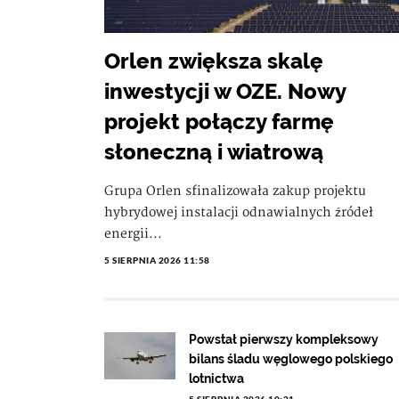
Orlen zwiększa skalę
inwestycji w OZE. Nowy
projekt połączy farmę
słoneczną i wiatrową
Grupa Orlen sfinalizowała zakup projektu
hybrydowej instalacji odnawialnych źródeł
energii...
5 SIERPNIA 2026 11:58
Powstał pierwszy kompleksowy
bilans śladu węglowego polskiego
lotnictwa