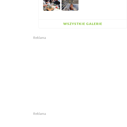
WSZYSTKIE GALERIE
Reklama
Reklama