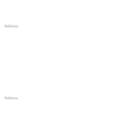
Reklama
Reklama