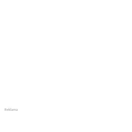
Reklama