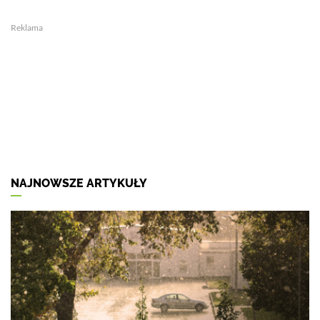
Reklama
NAJNOWSZE ARTYKUŁY