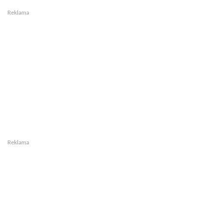
Reklama
Reklama