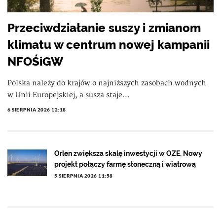
Przeciwdziałanie suszy i zmianom
klimatu w centrum nowej kampanii
NFOŚiGW
Polska należy do krajów o najniższych zasobach wodnych
w Unii Europejskiej, a susza staje...
6 SIERPNIA 2026 12:18
Orlen zwiększa skalę inwestycji w OZE. Nowy
projekt połączy farmę słoneczną i wiatrową
5 SIERPNIA 2026 11:58