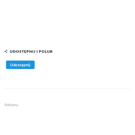
UDOSTĘPNIJ I POLUB
Udostępnij
Reklama