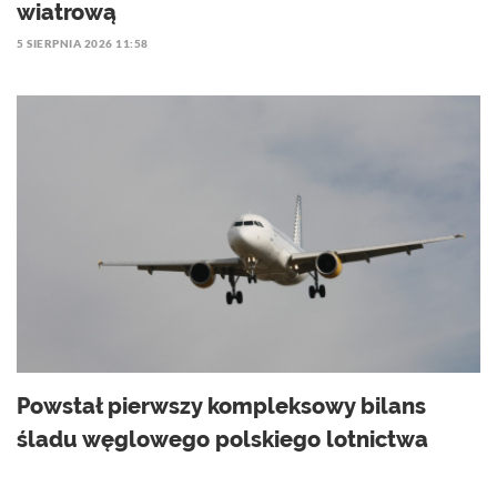
wiatrową
5 SIERPNIA 2026 11:58
Powstał pierwszy kompleksowy bilans
śladu węglowego polskiego lotnictwa