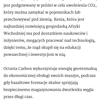
jest podgrzewany w próżni w celu uwolnienia CO2,
który można zamykać w pojemnikach lub
przechowywać pod ziemią. Kenia, która jest
najbardziej rozwiniętą gospodarką Afryki
Wschodniej ma pod dostatkiem naukowców i
inżynierów, mogących pracować nad technologią,
dzięki temu, że rząd skupił się na edukacji
powszechnej i inwestycjom w nią.
Octavia Carbon wykorzystuje energię geotermalną
do ekonomicznej obsługi swoich maszyn, podczas
gdy bazaltowe formacje skalne sprzyjają
bezpiecznemu magazynowaniu dwutlenku węgla
przez długi czas.