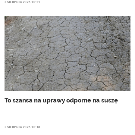
5 SIERPNIA 2026 10:21
To szansa na uprawy odporne na suszę
5 SIERPNIA 2026 10:18