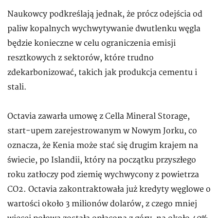
Naukowcy podkreślają jednak, że prócz odejścia od
paliw kopalnych wychwytywanie dwutlenku węgla
będzie konieczne w celu ograniczenia emisji
resztkowych z sektorów, które trudno
zdekarbonizować, takich jak produkcja cementu i
stali.
Octavia zawarła umowę z Cella Mineral Storage,
start-upem zarejestrowanym w Nowym Jorku, co
oznacza, że Kenia może stać się drugim krajem na
świecie, po Islandii, który na początku przyszłego
roku zatłoczy pod ziemię wychwycony z powietrza
CO2. Octavia zakontraktowała już kredyty węglowe o
wartości około 3 milionów dolarów, z czego mniej