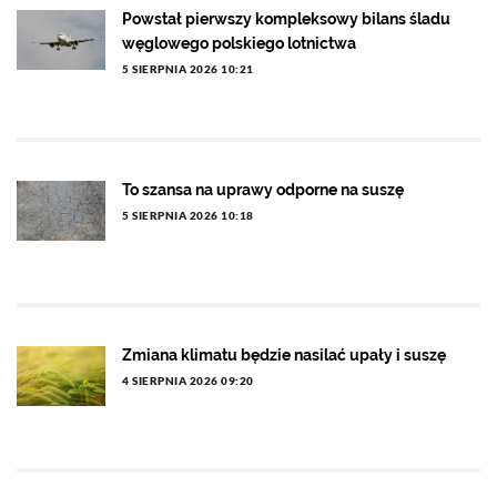
Powstał pierwszy kompleksowy bilans śladu
węglowego polskiego lotnictwa
5 SIERPNIA 2026 10:21
To szansa na uprawy odporne na suszę
5 SIERPNIA 2026 10:18
Zmiana klimatu będzie nasilać upały i suszę
4 SIERPNIA 2026 09:20