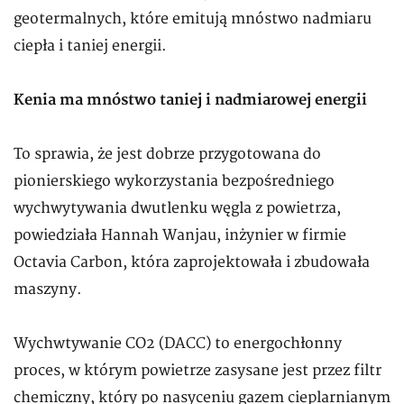
geotermalnych, które emitują mnóstwo nadmiaru
ciepła i taniej energii.
Kenia ma mnóstwo taniej i nadmiarowej energii
To sprawia, że jest dobrze przygotowana do
pionierskiego wykorzystania bezpośredniego
wychwytywania dwutlenku węgla z powietrza,
powiedziała Hannah Wanjau, inżynier w firmie
Octavia Carbon, która zaprojektowała i zbudowała
maszyny.
Wychwtywanie CO2 (DACC) to energochłonny
proces, w którym powietrze zasysane jest przez filtr
chemiczny, który po nasyceniu gazem cieplarnianym