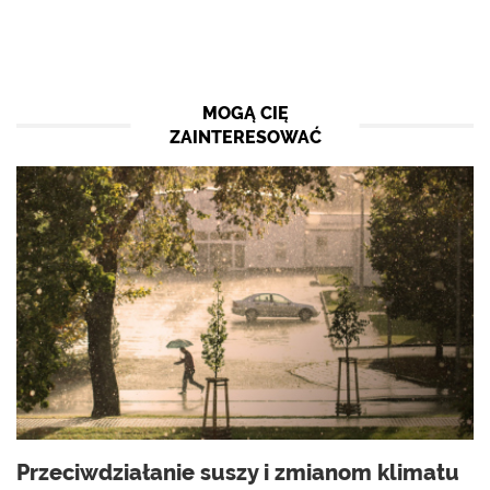
MOGĄ CIĘ
ZAINTERESOWAĆ
Przeciwdziałanie suszy i zmianom klimatu