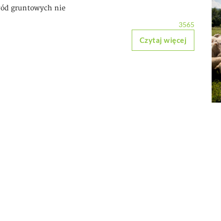
ód gruntowych nie
3565
Czytaj więcej