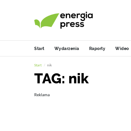
Start
Wydarzenia
Raporty
Wideo
Start
nik
TAG: nik
Reklama