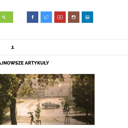
AJNOWSZE ARTYKUŁY