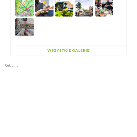
WSZYSTKIE GALERIE
Reklama