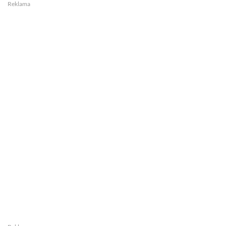
Reklama