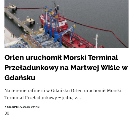
Orlen uruchomił Morski Terminal
Przeładunkowy na Martwej Wiśle w
Gdańsku
Na terenie rafinerii w Gdańsku Orlen uruchomił Morski
Terminal Przeładunkowy – jedną z...
7 SIERPNIA 2026 09:43
30