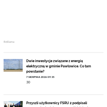
Reklama
Dwie inwestycje związane z energią
elektryczną w gminie Pawłowice. Co tam
powstanie?
7 SIERPNIA 2026 09:35
30
Przyszli użytkownicy FSRU 2 podpisali