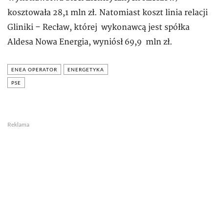
kosztowała 28,1 mln zł. Natomiast koszt linia relacji
Gliniki – Recław, której wykonawcą jest spółka
Aldesa Nowa Energia, wyniósł 69,9 mln zł.
ENEA OPERATOR
ENERGETYKA
PSE
Reklama