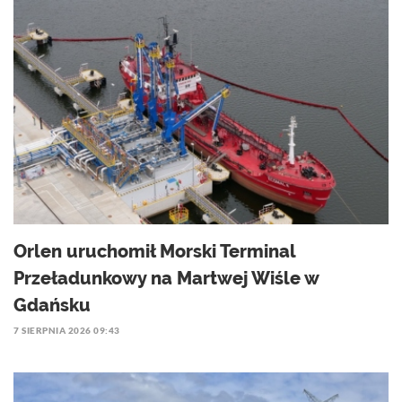
Orlen uruchomił Morski Terminal
Przeładunkowy na Martwej Wiśle w
Gdańsku
7 SIERPNIA 2026 09:43