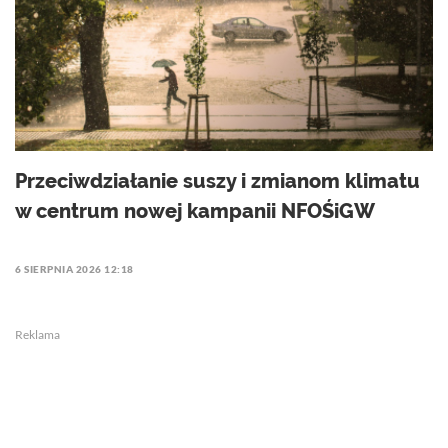
Przeciwdziałanie suszy i zmianom klimatu
w centrum nowej kampanii NFOŚiGW
6 SIERPNIA 2026 12:18
Reklama