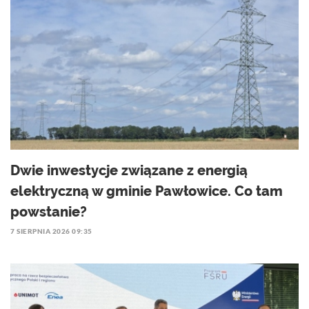
Dwie inwestycje związane z energią
elektryczną w gminie Pawłowice. Co tam
powstanie?
7 SIERPNIA 2026 09:35