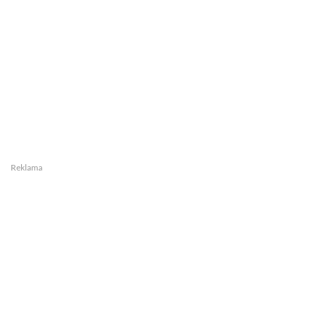
Reklama