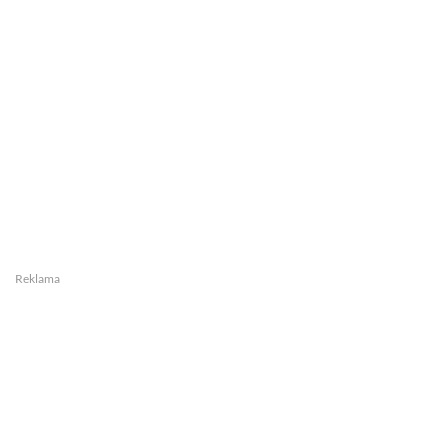
Reklama