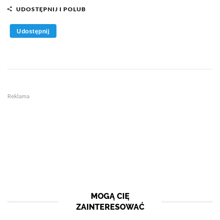
UDOSTĘPNIJ I POLUB
Udostępnij
Reklama
MOGĄ CIĘ
ZAINTERESOWAĆ