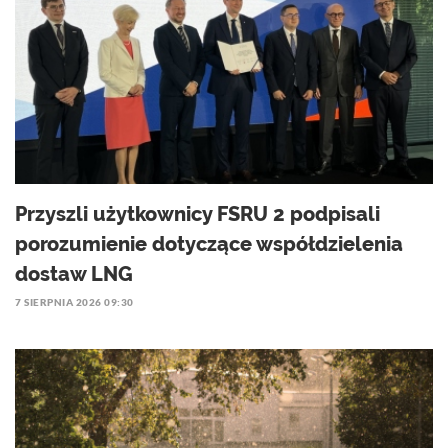
Przyszli użytkownicy FSRU 2 podpisali
porozumienie dotyczące współdzielenia
dostaw LNG
7 SIERPNIA 2026 09:30