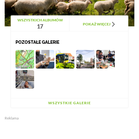
WSZYSTKICH ALBUMÓW
POKAŻ WIĘCEJ
17
POZOSTAŁE GALERIE
WSZYSTKIE GALERIE
Reklama