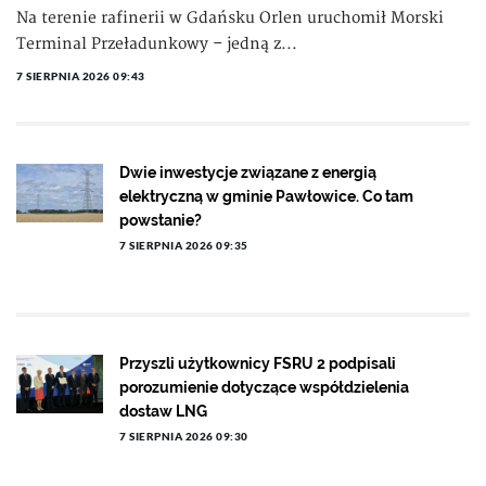
Na terenie rafinerii w Gdańsku Orlen uruchomił Morski
Terminal Przeładunkowy – jedną z...
7 SIERPNIA 2026 09:43
Dwie inwestycje związane z energią
elektryczną w gminie Pawłowice. Co tam
powstanie?
7 SIERPNIA 2026 09:35
Przyszli użytkownicy FSRU 2 podpisali
porozumienie dotyczące współdzielenia
dostaw LNG
7 SIERPNIA 2026 09:30