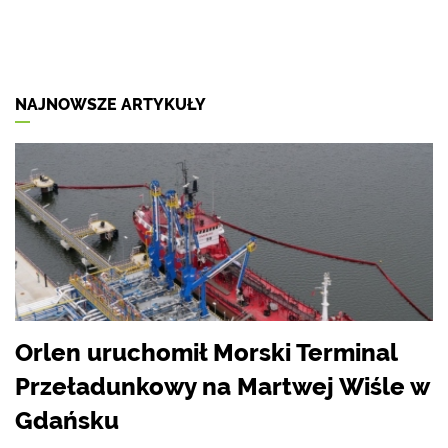
NAJNOWSZE ARTYKUŁY
Orlen uruchomił Morski Terminal
Przeładunkowy na Martwej Wiśle w
Gdańsku