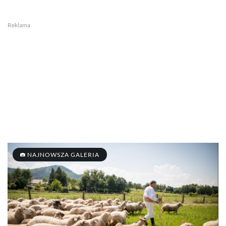
Reklama
NAJNOWSZA GALERIA