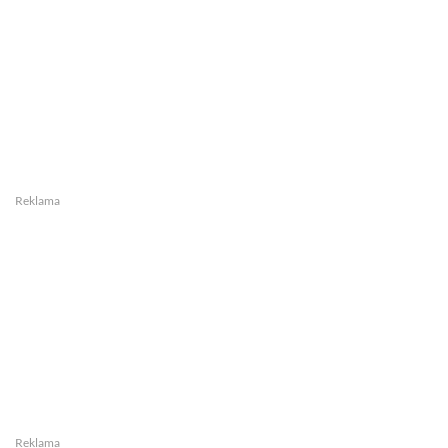
Reklama
Reklama