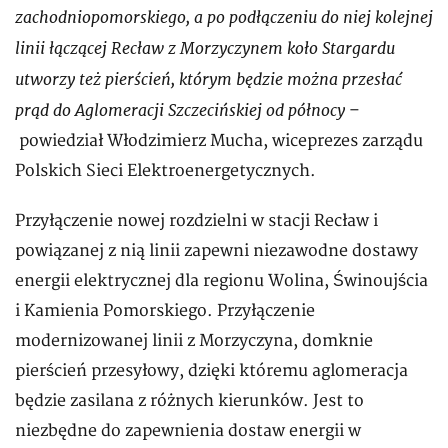
zachodniopomorskiego, a po podłączeniu do niej kolejnej
linii łączącej Recław z Morzyczynem koło Stargardu
utworzy też pierścień, którym będzie można przesłać
prąd do Aglomeracji Szczecińskiej od północy
–
powiedział Włodzimierz Mucha, wiceprezes zarządu
Polskich Sieci Elektroenergetycznych.
Przyłączenie nowej rozdzielni w stacji Recław i
powiązanej z nią linii zapewni niezawodne dostawy
energii elektrycznej dla regionu Wolina, Świnoujścia
i Kamienia Pomorskiego. Przyłączenie
modernizowanej linii z Morzyczyna, domknie
pierścień przesyłowy, dzięki któremu aglomeracja
będzie zasilana z różnych kierunków. Jest to
niezbędne do zapewnienia dostaw energii w