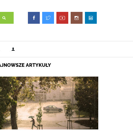
AJNOWSZE ARTYKUŁY