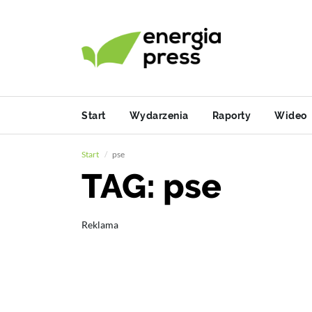
Start
Wydarzenia
Raporty
Wideo
Start
pse
TAG: pse
Reklama