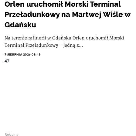
Orlen uruchomił Morski Terminal
Przeładunkowy na Martwej Wiśle w
Gdańsku
Na terenie rafinerii w Gdańsku Orlen uruchomił Morski
Terminal Przeładunkowy – jedną z...
7 SIERPNIA 2026 09:43
47
Reklama