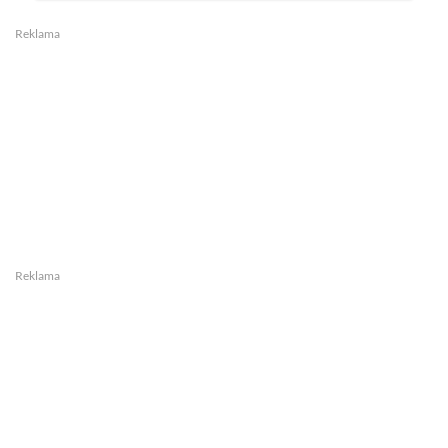
Reklama
Reklama