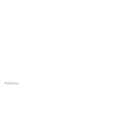
Reklama