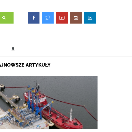
AJNOWSZE ARTYKUŁY