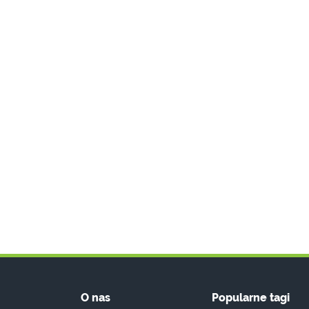
O nas
Popularne tagi