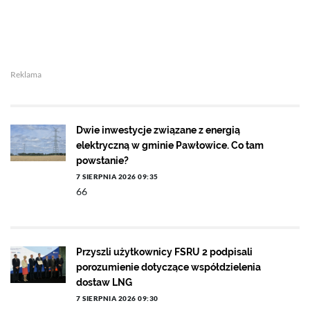
Reklama
Dwie inwestycje związane z energią
elektryczną w gminie Pawłowice. Co tam
powstanie?
7 SIERPNIA 2026 09:35
66
Przyszli użytkownicy FSRU 2 podpisali
porozumienie dotyczące współdzielenia
dostaw LNG
7 SIERPNIA 2026 09:30