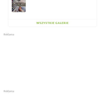
WSZYSTKIE GALERIE
Reklama
Reklama