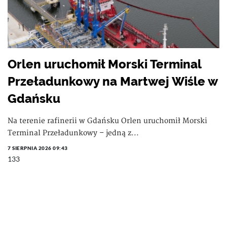
Orlen uruchomił Morski Terminal
Przeładunkowy na Martwej Wiśle w
Gdańsku
Na terenie rafinerii w Gdańsku Orlen uruchomił Morski
Terminal Przeładunkowy – jedną z...
7 SIERPNIA 2026 09:43
133