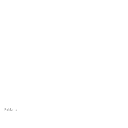
Reklama