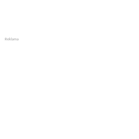
Reklama