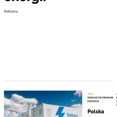
Reklama
TAG:
MAGAZYNOWANIE
ENERGII
Polska