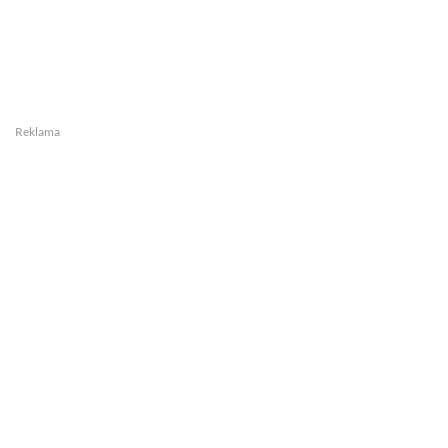
Reklama