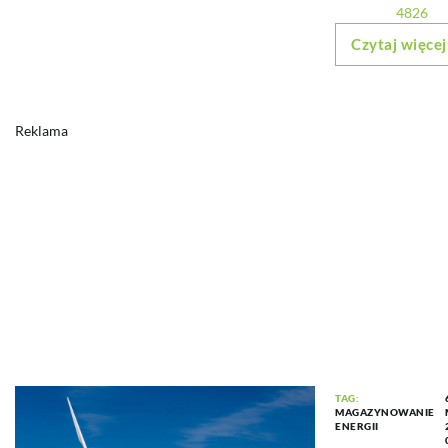
4826
Czytaj więcej
Reklama
TAG:
MAGAZYNOWANIE
ENERGII