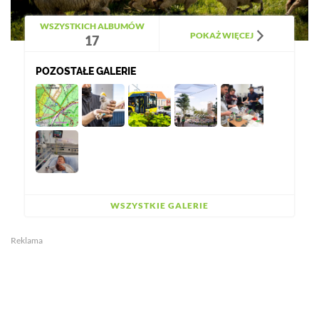
WSZYSTKICH ALBUMÓW
POKAŻ WIĘCEJ
17
POZOSTAŁE GALERIE
WSZYSTKIE GALERIE
Reklama