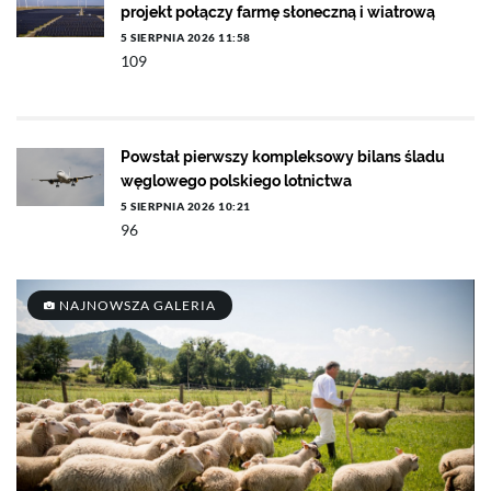
projekt połączy farmę słoneczną i wiatrową
5 SIERPNIA 2026 11:58
109
Powstał pierwszy kompleksowy bilans śladu
węglowego polskiego lotnictwa
5 SIERPNIA 2026 10:21
96
NAJNOWSZA GALERIA