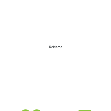
Reklama