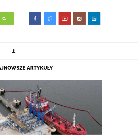
AJNOWSZE ARTYKUŁY