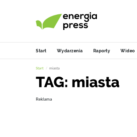
Start
Wydarzenia
Raporty
Wideo
Start
miasta
TAG: miasta
Reklama