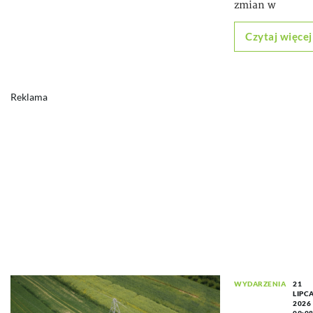
zmian w
Czytaj więcej
Reklama
WYDARZENIA
21
LIPC
2026