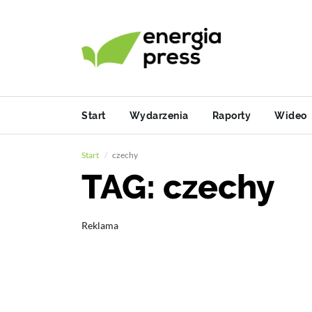
Start
Wydarzenia
Raporty
Wideo
Start
czechy
TAG: czechy
Reklama