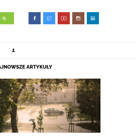
AJNOWSZE ARTYKUŁY