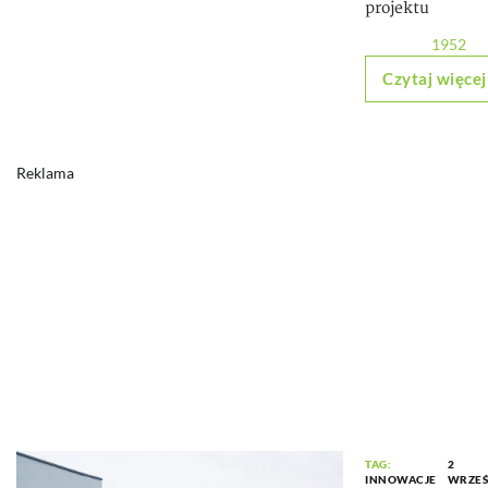
projektu
1952
Czytaj więcej
Reklama
TAG:
2
INNOWACJE
WRZEŚ